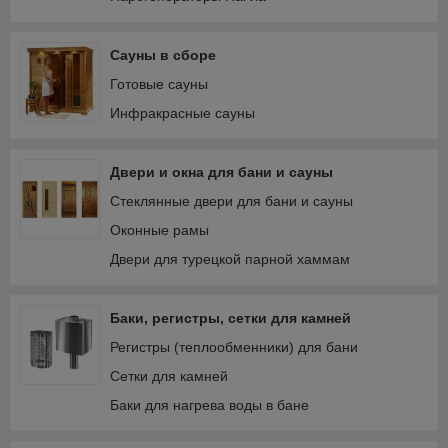
Сауны в сборе
Готовые сауны
Инфракрасные сауны
Двери и окна для бани и сауны
Стеклянные двери для бани и сауны
Оконные рамы
Двери для турецкой парной хаммам
Баки, регистры, сетки для камней
Регистры (теплообменники) для бани
Сетки для камней
Баки для нагрева воды в бане