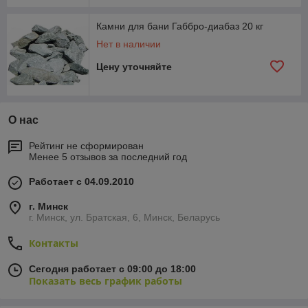
Камни для бани Габбро-диабаз 20 кг
Нет в наличии
Цену уточняйте
О нас
Рейтинг не сформирован
Менее 5 отзывов за последний год
Работает с 04.09.2010
г. Минск
г. Минск, ул. Братская, 6, Минск, Беларусь
Контакты
Сегодня работает с 09:00 до 18:00
Показать весь график работы