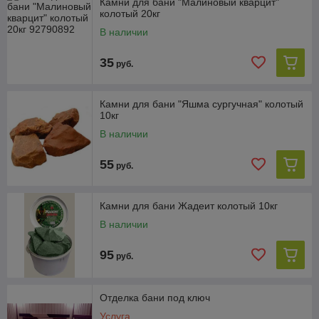
Камни для бани "Малиновый кварцит"
колотый 20кг
В наличии
35
руб.
Камни для бани "Яшма сургучная" колотый
10кг
В наличии
55
руб.
Камни для бани Жадеит колотый 10кг
В наличии
95
руб.
Отделка бани под ключ
Услуга