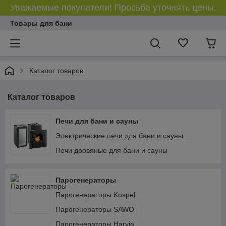
Уважаемые покупатели! Просьба уточнять цены.
Товары для бани
Каталог товаров
Каталог товаров
Печи для бани и сауны
Электрические печи для бани и сауны
Печи дровяные для бани и сауны
Парогенераторы
Парогенераторы Kospel
Парогенераторы SAWO
Парогенераторы Harvia