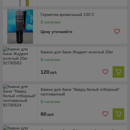
Герметик кровельный 130 С
В наличии
Цену уточняйте
Камни для бани Жадеит колотый 20кг
В наличии
120
руб.
Камни для бани "Кварц белый отборный"
галтованный
В наличии
60
руб.