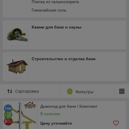
Плитка из талькохлорита
Гималайская соль
Камни для бани и сауны
Строительство и отделка бани
Сортировка
0
Фильтры
Дымоход для бани / Комплект
В наличии
Цену уточняйте