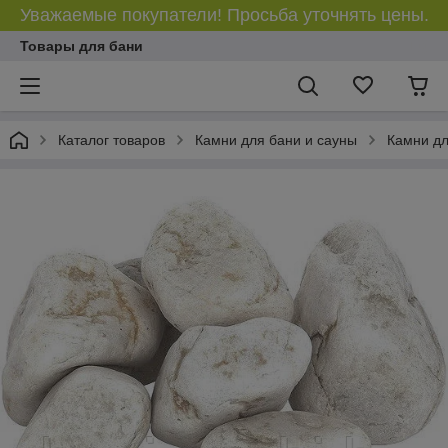
Уважаемые покупатели! Просьба уточнять цены.
Товары для бани
Каталог товаров
Камни для бани и сауны
Камни дл