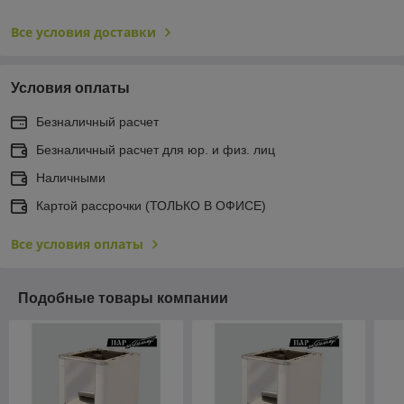
Все условия доставки
Условия оплаты
Безналичный расчет
Безналичный расчет для юр. и физ. лиц
Наличными
Картой рассрочки (ТОЛЬКО В ОФИСЕ)
Все условия оплаты
Подобные товары компании