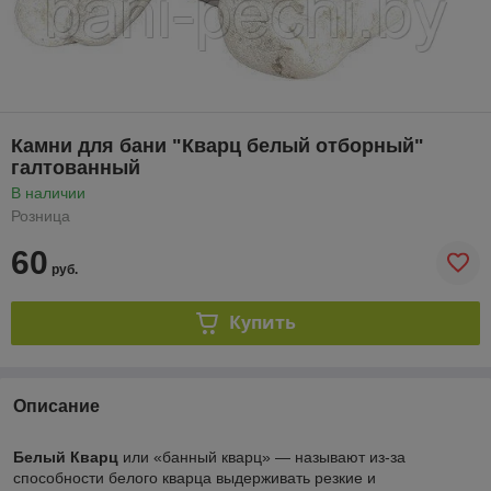
Камни для бани "Кварц белый отборный"
галтованный
В наличии
Розница
60
руб.
Купить
Описание
Белый Кварц
или «банный кварц» ― называют из-за
способности белого кварца выдерживать резкие и