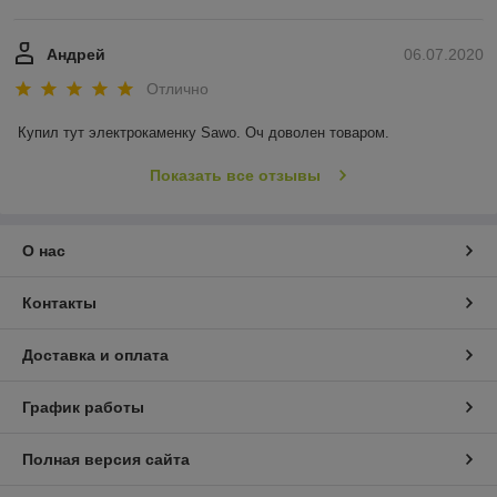
Андрей
06.07.2020
Отлично
Купил тут электрокаменку Sawo. Оч доволен товаром.
Показать все отзывы
О нас
Контакты
Доставка и оплата
График работы
Полная версия сайта