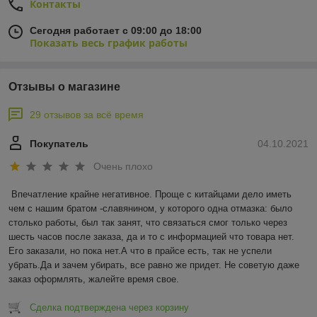
Контакты
Сегодня работает с 09:00 до 18:00
Показать весь график работы
Отзывы о магазине
29 отзывов за всё время
Покупатель
04.10.2021
Очень плохо
Впечатление крайне негативное. Проще с китайцами дело иметь 
чем с нашим братом -славянином, у которого одна отмазка: было 
столько работы, был так занят, что связаться смог только через 
шесть часов после заказа, да и то с информацией что товара нет. 
Его заказали, но пока нет.А что в прайсе есть, так не успели 
убрать.Да и зачем убирать, все равно же придет. Не советую даже 
заказ оформлять, жалейте время свое.
Сделка подтверждена через корзину