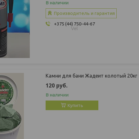
В наличии
Производитель и гарантия
+375 (44) 750-44-67
Vel
Камни для бани Жадеит колотый 20кг
120
руб.
В наличии
Купить