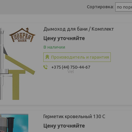
Дымоход для бани / Комплект
Цену уточняйте
В наличии
Производитель и гарантия
+375 (44) 750-44-67
Vel
Герметик кровельный 130 С
Цену уточняйте