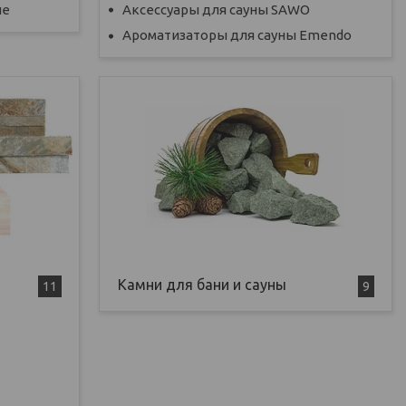
не
Аксессуары для сауны SAWO
Ароматизаторы для сауны Emendo
Камни для бани и сауны
11
9