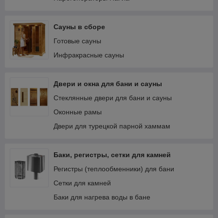
Сауны в сборе
Готовые сауны
Инфракрасные сауны
Двери и окна для бани и сауны
Стеклянные двери для бани и сауны
Оконные рамы
Двери для турецкой парной хаммам
Баки, регистры, сетки для камней
Регистры (теплообменники) для бани
Сетки для камней
Баки для нагрева воды в бане