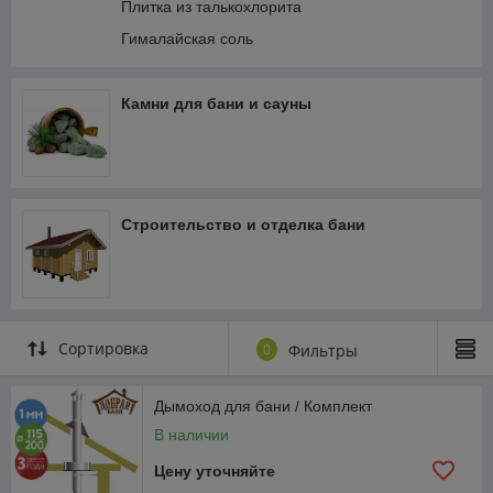
Плитка из талькохлорита
Гималайская соль
Камни для бани и сауны
Строительство и отделка бани
Сортировка
0
Фильтры
Дымоход для бани / Комплект
В наличии
Цену уточняйте