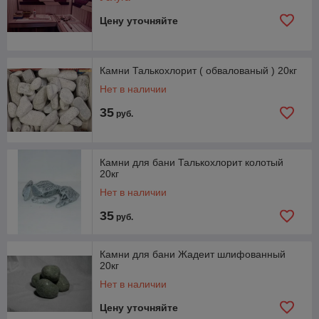
Цену уточняйте
Камни Талькохлорит ( обвалованый ) 20кг
Нет в наличии
35
руб.
Камни для бани Талькохлорит колотый
20кг
Нет в наличии
35
руб.
Камни для бани Жадеит шлифованный
20кг
Нет в наличии
Цену уточняйте