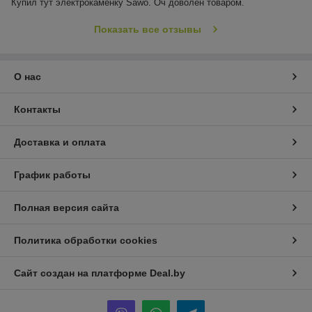
Купил тут электрокаменку Sawo. Оч доволен товаром.
Показать все отзывы
О нас
Контакты
Доставка и оплата
График работы
Полная версия сайта
Политика обработки cookies
Сайт создан на платформе Deal.by