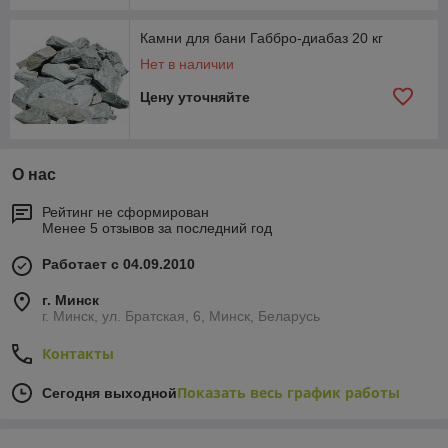
Камни для бани Габбро-диабаз 20 кг
Нет в наличии
Цену уточняйте
О нас
Рейтинг не сформирован
Менее 5 отзывов за последний год
Работает с 04.09.2010
г. Минск
г. Минск, ул. Братская, 6, Минск, Беларусь
Контакты
Показать весь график работы
Сегодня выходной