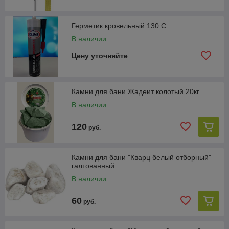
Герметик кровельный 130 С
В наличии
Цену уточняйте
Камни для бани Жадеит колотый 20кг
В наличии
120
руб.
Камни для бани "Кварц белый отборный"
галтованный
В наличии
60
руб.