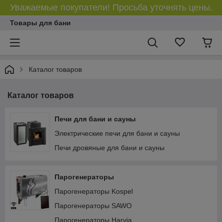
Уважаемые покупатели! Просьба уточнять цены.
Товары для бани
Каталог товаров
Каталог товаров
Печи для бани и сауны
Электрические печи для бани и сауны
Печи дровяные для бани и сауны
Парогенераторы
Парогенераторы Kospel
Парогенераторы SAWO
Парогенераторы Harvia