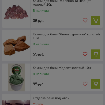
Камни для бани "Малиновый кварцит"
колотый 20кг
В наличии
35
руб.
Камни для бани "Яшма сургучная" колотый
10кг
В наличии
55
руб.
Камни для бани Жадеит колотый 10кг
В наличии
95
руб.
Отделка бани под ключ
Услуга