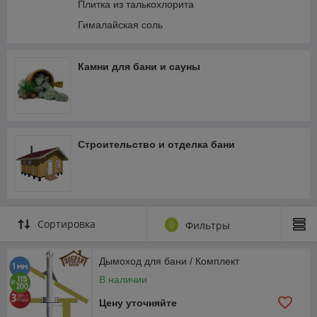
Плитка из талькохлорита
Гималайская соль
Камни для бани и сауны
Строительство и отделка бани
Сортировка
0
Фильтры
Дымоход для бани / Комплект
В наличии
Цену уточняйте