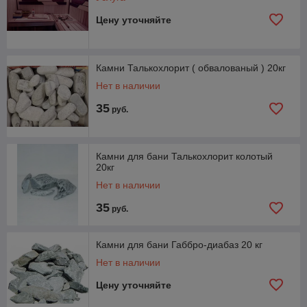
Цену уточняйте
Камни Талькохлорит ( обвалованый ) 20кг
Нет в наличии
35
руб.
Камни для бани Талькохлорит колотый
20кг
Нет в наличии
35
руб.
Камни для бани Габбро-диабаз 20 кг
Нет в наличии
Цену уточняйте