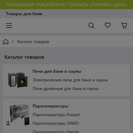
Уважаемые покупатели! Просьба уточнять цены.
Товары для бани
Каталог товаров
Каталог товаров
Печи для бани и сауны
Электрические печи для бани и сауны
Печи дровяные для бани и сауны
Парогенераторы
Парогенераторы Kospel
Парогенераторы SAWO
Парогенераторы Harvia