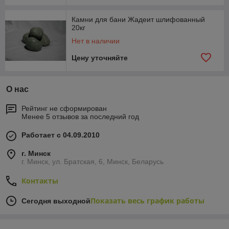
Камни для бани Жадеит шлифованный
20кг
Нет в наличии
Цену уточняйте
О нас
Рейтинг не сформирован
Менее 5 отзывов за последний год
Работает с 04.09.2010
г. Минск
г. Минск, ул. Братская, 6, Минск, Беларусь
Контакты
Показать весь график работы
Сегодня выходной