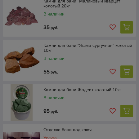
Камни для бани "Малиновый кварцит"
колотый 20кг
В наличии
35
руб.
Камни для бани "Яшма сургучная" колотый
10кг
В наличии
55
руб.
Камни для бани Жадеит колотый 10кг
В наличии
95
руб.
Отделка бани под ключ
Услуга