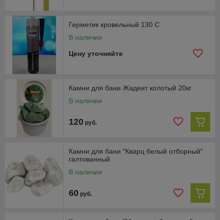
Герметик кровельный 130 С
В наличии
Цену уточняйте
Камни для бани Жадеит колотый 20кг
В наличии
120
руб.
Камни для бани "Кварц белый отборный"
галтованный
В наличии
60
руб.