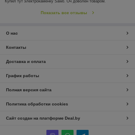
Купил тут электрокаменку Sawo. Оч доволен товаром.
Показать все отзывы
О нас
Контакты
Доставка и оплата
График работы
Полная версия сайта
Политика обработки cookies
Сайт создан на платформе Deal.by