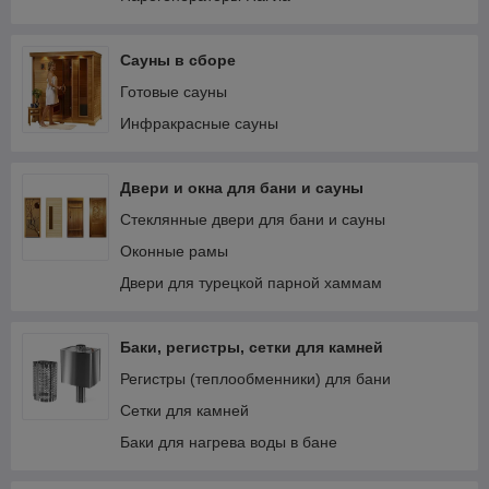
Сауны в сборе
Готовые сауны
Инфракрасные сауны
Двери и окна для бани и сауны
Стеклянные двери для бани и сауны
Оконные рамы
Двери для турецкой парной хаммам
Баки, регистры, сетки для камней
Регистры (теплообменники) для бани
Сетки для камней
Баки для нагрева воды в бане