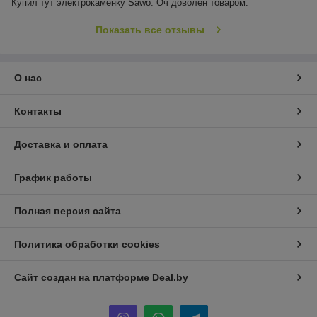
Купил тут электрокаменку Sawo. Оч доволен товаром.
Показать все отзывы
О нас
Контакты
Доставка и оплата
График работы
Полная версия сайта
Политика обработки cookies
Сайт создан на платформе Deal.by