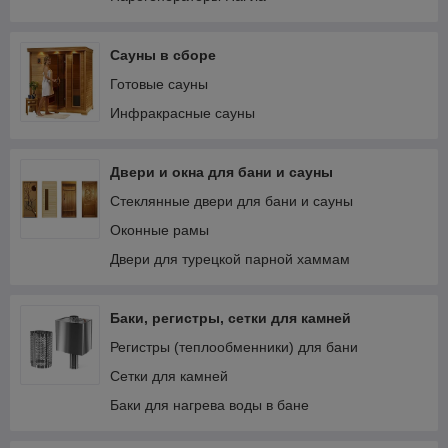
Сауны в сборе
Готовые сауны
Инфракрасные сауны
Двери и окна для бани и сауны
Стеклянные двери для бани и сауны
Оконные рамы
Двери для турецкой парной хаммам
Баки, регистры, сетки для камней
Регистры (теплообменники) для бани
Сетки для камней
Баки для нагрева воды в бане