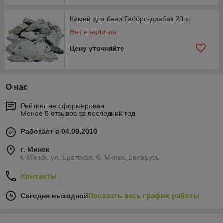
Камни для бани Габбро-диабаз 20 кг
Нет в наличии
Цену уточняйте
О нас
Рейтинг не сформирован
Менее 5 отзывов за последний год
Работает с 04.09.2010
г. Минск
г. Минск, ул. Братская, 6, Минск, Беларусь
Контакты
Показать весь график работы
Сегодня выходной