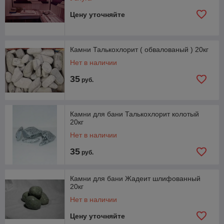
Цену уточняйте
Камни Талькохлорит ( обвалованый ) 20кг
Нет в наличии
35
руб.
Камни для бани Талькохлорит колотый
20кг
Нет в наличии
35
руб.
Камни для бани Жадеит шлифованный
20кг
Нет в наличии
Цену уточняйте