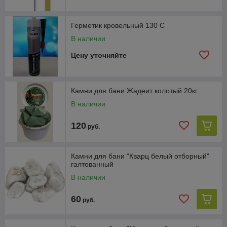
Герметик кровельный 130 С
В наличии
Цену уточняйте
Камни для бани Жадеит колотый 20кг
В наличии
120
руб.
Камни для бани "Кварц белый отборный"
галтованный
В наличии
60
руб.