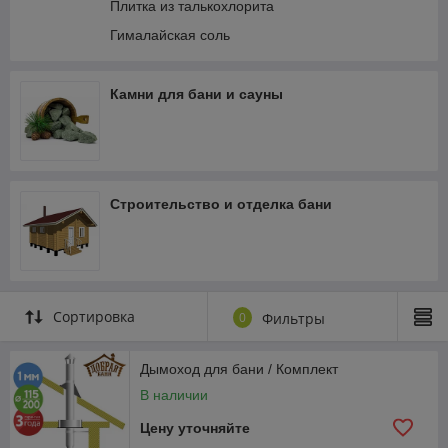
Плитка из талькохлорита
Гималайская соль
Камни для бани и сауны
Строительство и отделка бани
Сортировка
0
Фильтры
Дымоход для бани / Комплект
В наличии
Цену уточняйте