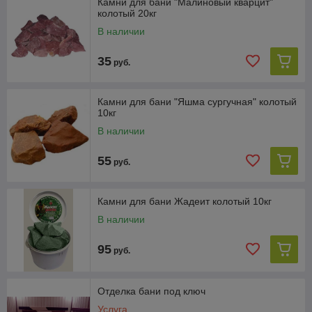
Камни для бани "Малиновый кварцит"
колотый 20кг
В наличии
35
руб.
Камни для бани "Яшма сургучная" колотый
10кг
В наличии
55
руб.
Камни для бани Жадеит колотый 10кг
В наличии
95
руб.
Отделка бани под ключ
Услуга