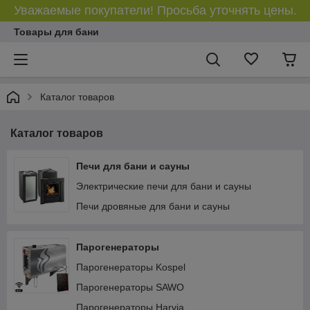
Уважаемые покупатели! Просьба уточнять цены.
Товары для бани
Каталог товаров
Каталог товаров
Печи для бани и сауны
Электрические печи для бани и сауны
Печи дровяные для бани и сауны
Парогенераторы
Парогенераторы Kospel
Парогенераторы SAWO
Парогенераторы Harvia