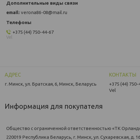
email
verona86-08@mail.ru
+375 (44) 750-44-67
Vel
г. Минск, ул. Братская, 6, Минск, Беларусь
+375 (44) 750-
Vel
Информация для покупателя
Общество с ограниченной ответственностью «ТК Орланд
220019 Республика Беларусь, г. Минск, ул. Сухаревская, д. 16,