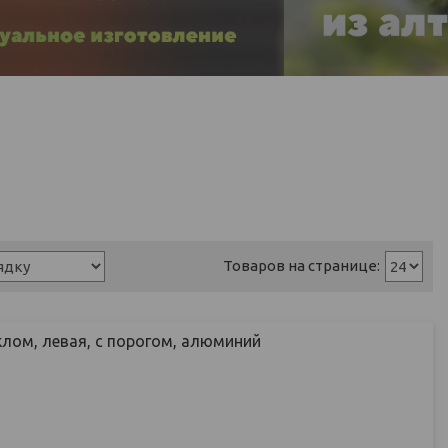
лом, левая, с порогом, алюминий