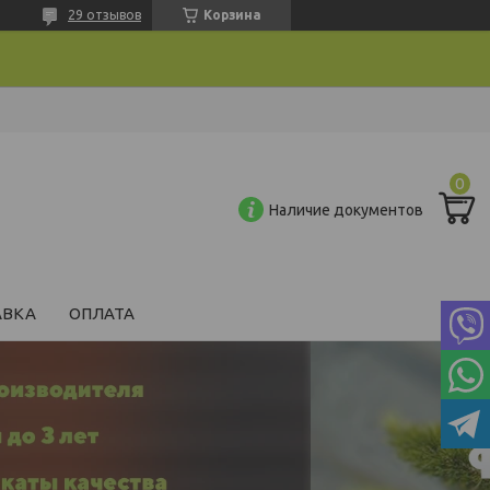
29 отзывов
Корзина
Наличие документов
АВКА
ОПЛАТА