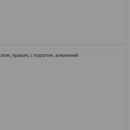
лом, правая, с порогом, алюминий