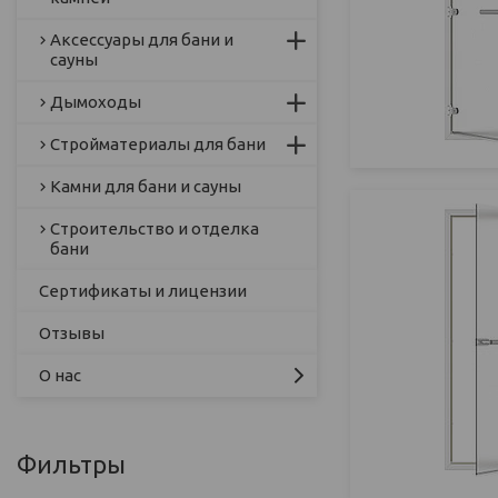
Аксессуары для бани и
сауны
Дымоходы
Стройматериалы для бани
Камни для бани и сауны
Строительство и отделка
бани
Сертификаты и лицензии
Отзывы
О нас
Фильтры