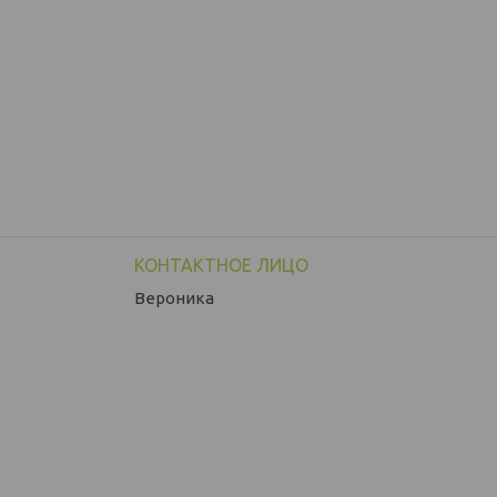
Вероника