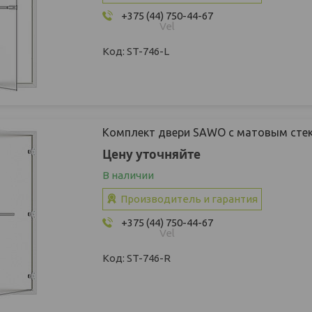
+375 (44) 750-44-67
Vel
ST-746-L
Комплект двери SAWO с матовым стек
Цену уточняйте
В наличии
Производитель и гарантия
+375 (44) 750-44-67
Vel
ST-746-R