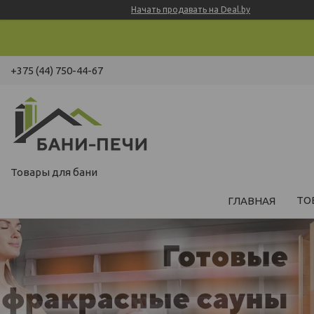
Начать продавать на Deal.by
+375 (44) 750-44-67
Товары для бани
ТО
ГЛАВНАЯ