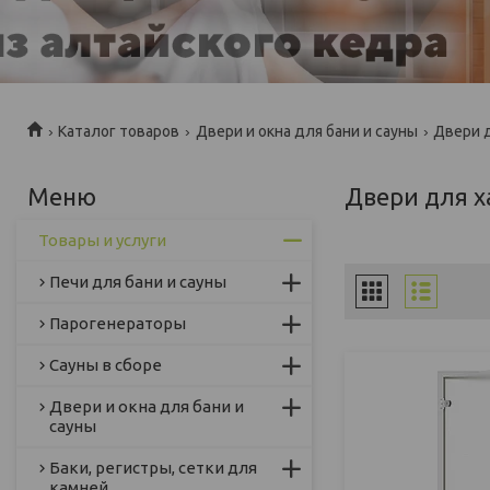
Каталог товаров
Двери и окна для бани и сауны
Двери 
Двери для 
Товары и услуги
Печи для бани и сауны
Парогенераторы
Сауны в сборе
Двери и окна для бани и
сауны
Баки, регистры, сетки для
камней