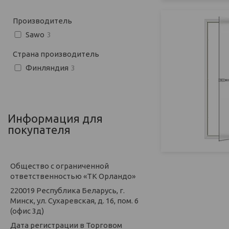
Производитель
Sawo
3
Страна производитель
Финляндия
3
Информация для
покупателя
Общество с ограниченной
ответственностью «ТК Орландо»
220019 Республика Беларусь, г.
Минск, ул. Сухаревская, д. 16, пом. 6
(офис 3д)
Дата регистрации в Торговом