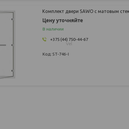
Комплект двери SAWO с матовым стек
Цену уточняйте
В наличии
+375 (44) 750-44-67
Vel
ST-746-I