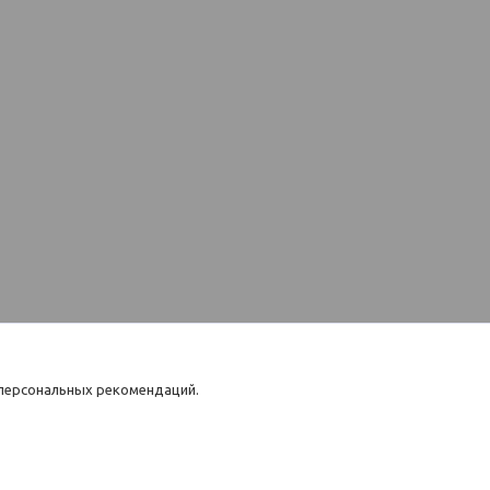
 персональных рекомендаций.