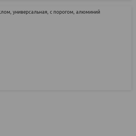
лом, универсальная, с порогом, алюминий