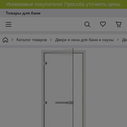
Уважаемые покупатели! Просьба уточнять цены.
Товары для бани
Каталог товаров
Двери и окна для бани и сауны
Дв