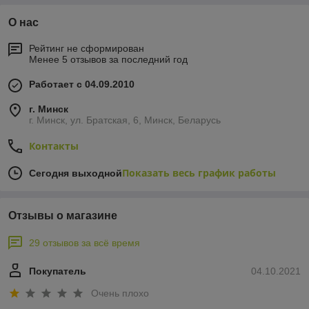
О нас
Рейтинг не сформирован
Менее 5 отзывов за последний год
Работает с 04.09.2010
г. Минск
г. Минск, ул. Братская, 6, Минск, Беларусь
Контакты
Показать весь график работы
Сегодня выходной
Отзывы о магазине
29 отзывов за всё время
Покупатель
04.10.2021
Очень плохо