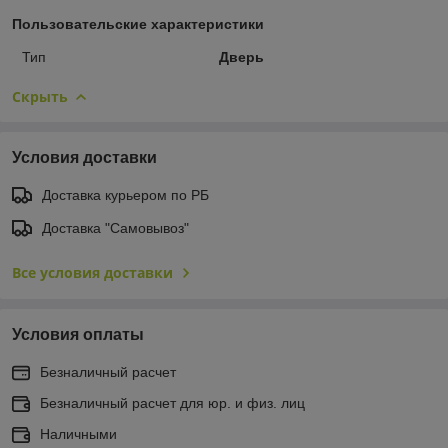
Пользовательские характеристики
Тип
Дверь
Скрыть
Условия доставки
Доставка курьером по РБ
Доставка "Самовывоз"
Все условия доставки
Условия оплаты
Безналичный расчет
Безналичный расчет для юр. и физ. лиц
Наличными