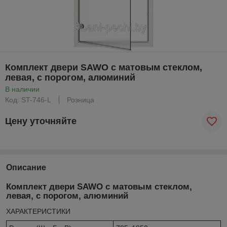
Комплект двери SAWO с матовым стеклом,
левая, с порогом, алюминий
В наличии
Код: ST-746-L
Розница
Цену уточняйте
Описание
Комплект двери SAWO с матовым стеклом,
левая, с порогом, алюминий
ХАРАКТЕРИСТИКИ