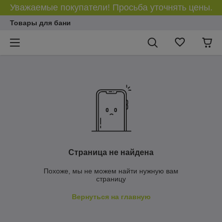
Уважаемые покупатели! Просьба уточнять цены.
Товары для бани
Страница не найдена
Похоже, мы не можем найти нужную вам
страницу
Вернуться на главную