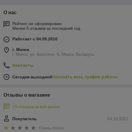
О нас
Рейтинг не сформирован
Менее 5 отзывов за последний год
Работает с 04.09.2010
г. Минск
г. Минск, ул. Братская, 6, Минск, Беларусь
Контакты
Показать весь график работы
Сегодня выходной
Отзывы о магазине
29 отзывов за всё время
Покупатель
04.10.2021
Очень плохо