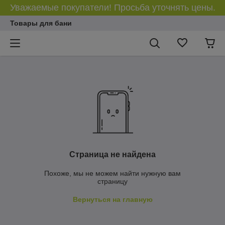
Уважаемые покупатели! Просьба уточнять цены.
Товары для бани
Страница не найдена
Похоже, мы не можем найти нужную вам
страницу
Вернуться на главную