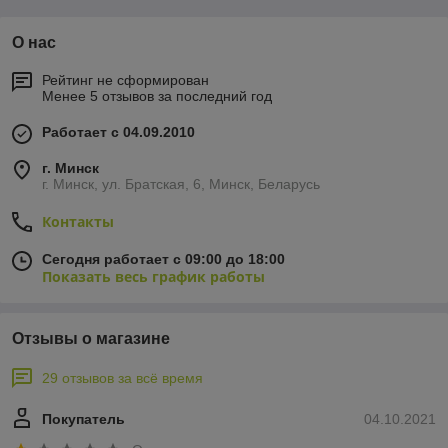
О нас
Рейтинг не сформирован
Менее 5 отзывов за последний год
Работает с 04.09.2010
г. Минск
г. Минск, ул. Братская, 6, Минск, Беларусь
Контакты
Сегодня работает с 09:00 до 18:00
Показать весь график работы
Отзывы о магазине
29 отзывов за всё время
Покупатель
04.10.2021