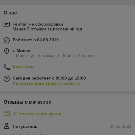
О нас
Рейтинг не сформирован
Менее 5 отзывов за последний год
Работает с 04.09.2010
г. Минск
г. Минск, ул. Братская, 6, Минск, Беларусь
Контакты
Сегодня работает с 09:00 до 18:00
Показать весь график работы
Отзывы о магазине
29 отзывов за всё время
Покупатель
04.10.2021