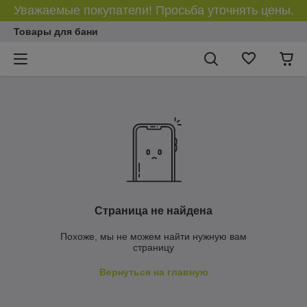
Уважаемые покупатели! Просьба уточнять цены.
Товары для бани
Страница не найдена
Похоже, мы не можем найти нужную вам
страницу
Вернуться на главную