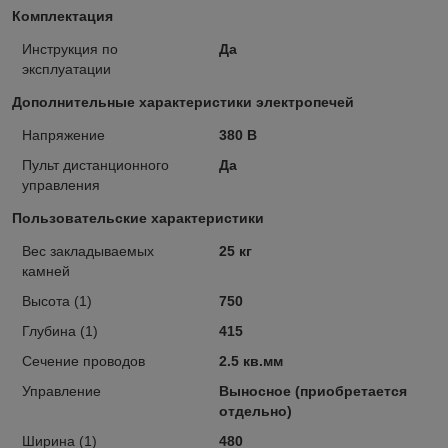
Комплектация
Инструкция по
Да
эксплуатации
Дополнительные характеристики электропечей
Напряжение
380 В
Пульт дистанционного
Да
управления
Пользовательские характеристики
Вес закладываемых
25 кг
камней
Высота (1)
750
Глубина (1)
415
Сечение проводов
2.5 кв.мм
Управление
Выносное (приобретается
отдельно)
Ширина (1)
480