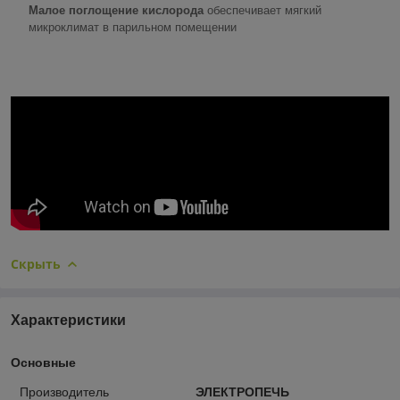
Малое поглощение кислорода
обеспечивает мягкий
микроклимат в парильном помещении
Скрыть
Характеристики
Основные
Производитель
ЭЛЕКТРОПЕЧЬ