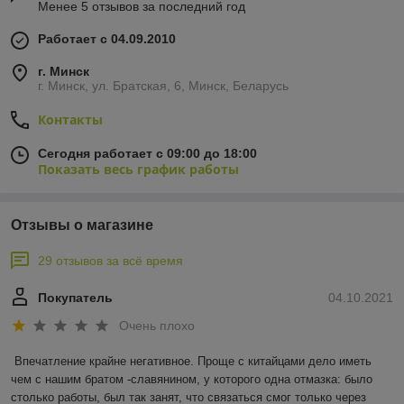
Менее 5 отзывов за последний год
Работает с 04.09.2010
г. Минск
г. Минск, ул. Братская, 6, Минск, Беларусь
Контакты
Сегодня работает с 09:00 до 18:00
Показать весь график работы
Отзывы о магазине
29 отзывов за всё время
Покупатель
04.10.2021
Очень плохо
Впечатление крайне негативное. Проще с китайцами дело иметь 
чем с нашим братом -славянином, у которого одна отмазка: было 
столько работы, был так занят, что связаться смог только через 