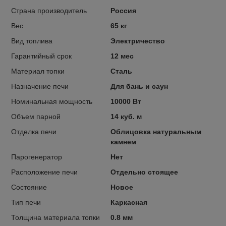
Страна производитель
Россия
Вес
65 кг
Вид топлива
Электричество
Гарантийный срок
12 мес
Материал топки
Сталь
Назначение печи
Для бань и саун
Номинальная мощность
10000 Вт
Объем парной
14 куб. м
Отделка печи
Облицовка натуральным
камнем
Парогенератор
Нет
Расположение печи
Отдельно стоящее
Состояние
Новое
Тип печи
Каркасная
Толщина материала топки
0.8 мм