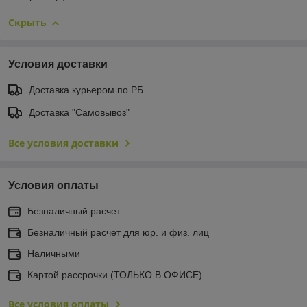
Скрыть
Условия доставки
Доставка курьером по РБ
Доставка "Самовывоз"
Все условия доставки
Условия оплаты
Безналичный расчет
Безналичный расчет для юр. и физ. лиц
Наличными
Картой рассрочки (ТОЛЬКО В ОФИСЕ)
Все условия оплаты