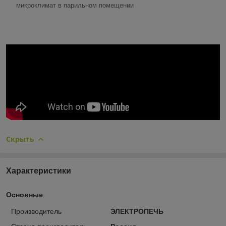
микроклимат в парильном помещении
Скрыть
Характеристики
Основные
Производитель
ЭЛЕКТРОПЕЧЬ