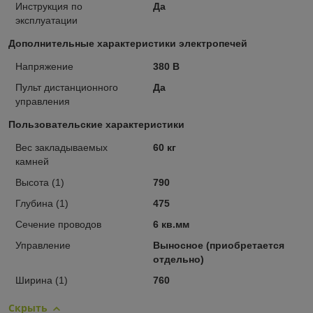
Инструкция по
Да
эксплуатации
Дополнительные характеристики электропечей
Напряжение
380 В
Пульт дистанционного
Да
управления
Пользовательские характеристики
Вес закладываемых
60 кг
камней
Высота (1)
790
Глубина (1)
475
Сечение проводов
6 кв.мм
Управление
Выносное (приобретается
отдельно)
Ширина (1)
760
Скрыть