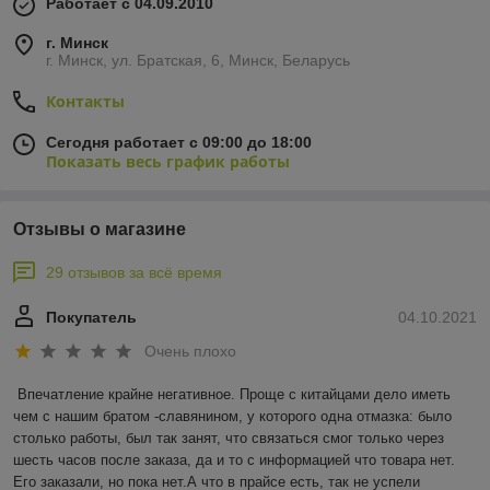
Работает с 04.09.2010
г. Минск
г. Минск, ул. Братская, 6, Минск, Беларусь
Контакты
Сегодня работает с 09:00 до 18:00
Показать весь график работы
Отзывы о магазине
29 отзывов за всё время
Покупатель
04.10.2021
Очень плохо
Впечатление крайне негативное. Проще с китайцами дело иметь 
чем с нашим братом -славянином, у которого одна отмазка: было 
столько работы, был так занят, что связаться смог только через 
шесть часов после заказа, да и то с информацией что товара нет. 
Его заказали, но пока нет.А что в прайсе есть, так не успели 