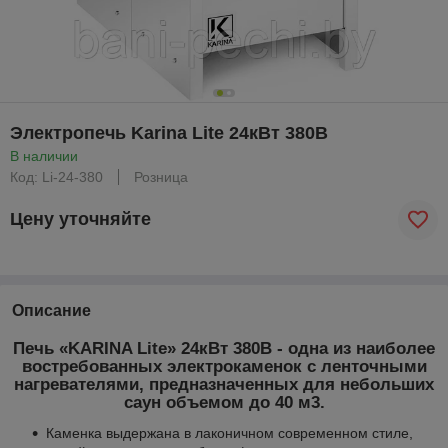
Электропечь Karina Lite 24кВт 380В
В наличии
Код: Li-24-380
Розница
Цену уточняйте
Описание
Печь «KARINA Lite» 24кВт 380В - одна из наиболее
востребованных электрокаменок с ленточными
нагревателями, предназначенных для небольших
саун объемом до 40 м
3
.
Каменка выдержана в лаконичном современном стиле,