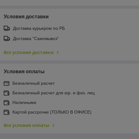
Условия доставки
Доставка курьером по РБ
Доставка "Самовывоз"
Все условия доставки
Условия оплаты
Безналичный расчет
Безналичный расчет для юр. и физ. лиц
Наличными
Картой рассрочки (ТОЛЬКО В ОФИСЕ)
Все условия оплаты