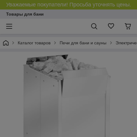
Уважаемые покупатели! Просьба уточнять цены.
Товары для бани
Каталог товаров
Печи для бани и сауны
Электриче