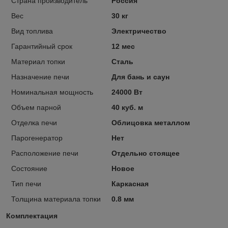
Страна производитель
Россия
Вес
30 кг
Вид топлива
Электричество
Гарантийный срок
12 мес
Материал топки
Сталь
Назначение печи
Для бань и саун
Номинальная мощность
24000 Вт
Объем парной
40 куб. м
Отделка печи
Облицовка металлом
Парогенератор
Нет
Расположение печи
Отдельно стоящее
Состояние
Новое
Тип печи
Каркасная
Толщина материала топки
0.8 мм
Комплектация