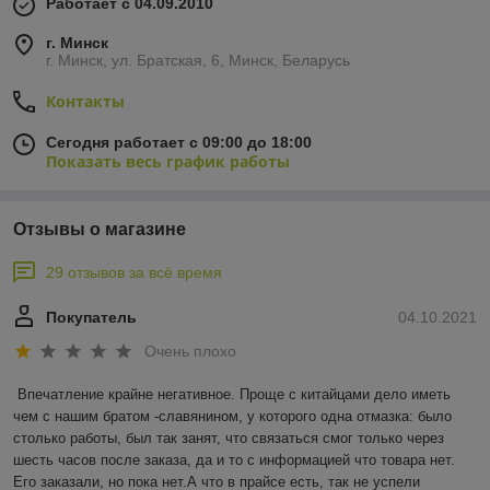
Работает с 04.09.2010
г. Минск
г. Минск, ул. Братская, 6, Минск, Беларусь
Контакты
Сегодня работает с 09:00 до 18:00
Показать весь график работы
Отзывы о магазине
29 отзывов за всё время
Покупатель
04.10.2021
Очень плохо
Впечатление крайне негативное. Проще с китайцами дело иметь 
чем с нашим братом -славянином, у которого одна отмазка: было 
столько работы, был так занят, что связаться смог только через 
шесть часов после заказа, да и то с информацией что товара нет. 
Его заказали, но пока нет.А что в прайсе есть, так не успели 