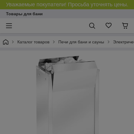
Уважаемые покупатели! Просьба уточнять цены.
Товары для бани
Каталог товаров
Печи для бани и сауны
Электриче