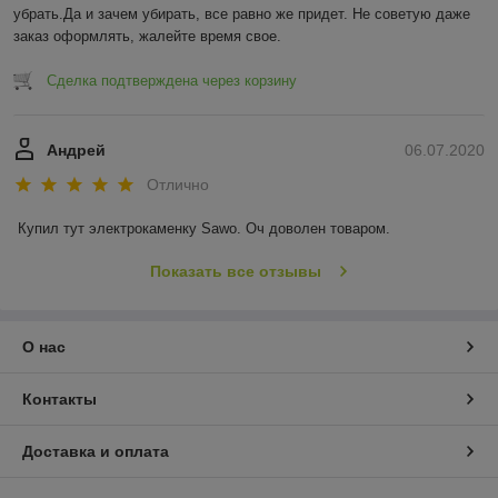
убрать.Да и зачем убирать, все равно же придет. Не советую даже 
заказ оформлять, жалейте время свое.
Сделка подтверждена через корзину
Андрей
06.07.2020
Отлично
Купил тут электрокаменку Sawo. Оч доволен товаром.
Показать все отзывы
О нас
Контакты
Доставка и оплата