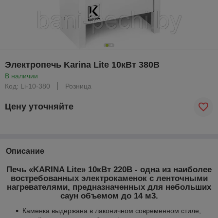
Электропечь Karina Lite 10кВт 380В
В наличии
Код: Li-10-380
Розница
Цену уточняйте
Описание
Печь «KARINA Lite» 10кВт 220В - одна из наиболее
востребованных электрокаменок с ленточными
нагревателями, предназначенных для небольших
саун объемом до 14 м
3
.
Каменка выдержана в лаконичном современном стиле,