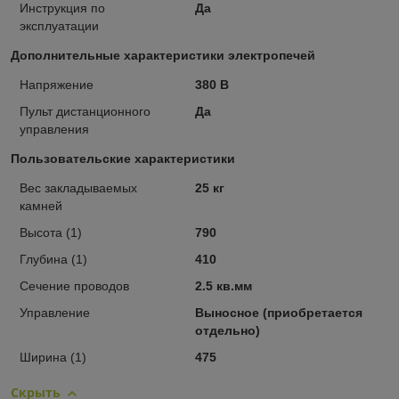
Инструкция по
Да
эксплуатации
Дополнительные характеристики электропечей
Напряжение
380 В
Пульт дистанционного
Да
управления
Пользовательские характеристики
Вес закладываемых
25 кг
камней
Высота (1)
790
Глубина (1)
410
Сечение проводов
2.5 кв.мм
Управление
Выносное (приобретается
отдельно)
Ширина (1)
475
Скрыть