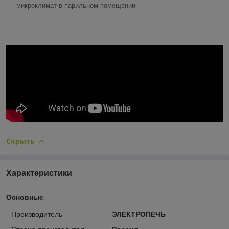
микроклимат в парильном помещении
Скрыть
Характеристики
Основные
Производитель
ЭЛЕКТРОПЕЧЬ