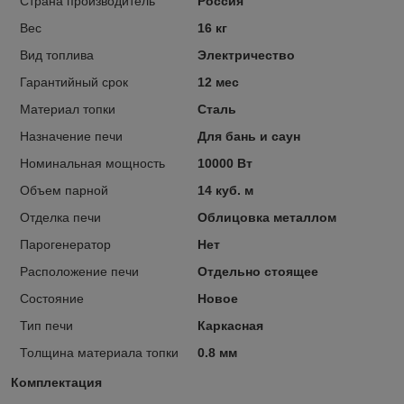
Страна производитель
Россия
Вес
16 кг
Вид топлива
Электричество
Гарантийный срок
12 мес
Материал топки
Сталь
Назначение печи
Для бань и саун
Номинальная мощность
10000 Вт
Объем парной
14 куб. м
Отделка печи
Облицовка металлом
Парогенератор
Нет
Расположение печи
Отдельно стоящее
Состояние
Новое
Тип печи
Каркасная
Толщина материала топки
0.8 мм
Комплектация