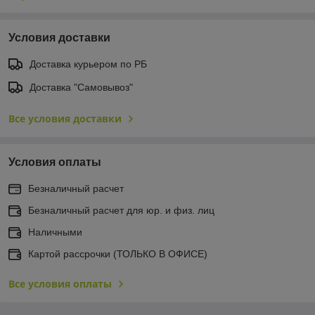
Условия доставки
Доставка курьером по РБ
Доставка "Самовывоз"
Все условия доставки
Условия оплаты
Безналичный расчет
Безналичный расчет для юр. и физ. лиц
Наличными
Картой рассрочки (ТОЛЬКО В ОФИСЕ)
Все условия оплаты