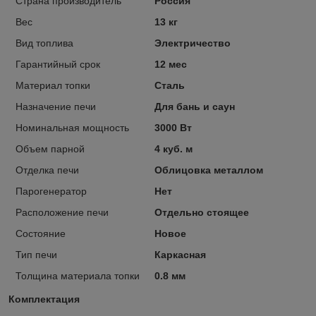
Страна производитель
Россия
Вес
13 кг
Вид топлива
Электричество
Гарантийный срок
12 мес
Материал топки
Сталь
Назначение печи
Для бань и саун
Номинальная мощность
3000 Вт
Объем парной
4 куб. м
Отделка печи
Облицовка металлом
Парогенератор
Нет
Расположение печи
Отдельно стоящее
Состояние
Новое
Тип печи
Каркасная
Толщина материала топки
0.8 мм
Комплектация