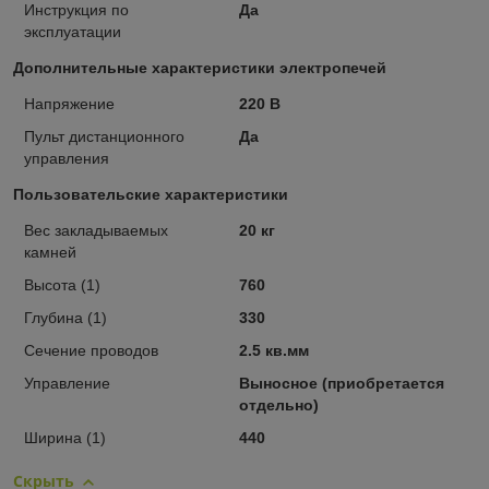
Инструкция по
Да
эксплуатации
Дополнительные характеристики электропечей
Напряжение
220 В
Пульт дистанционного
Да
управления
Пользовательские характеристики
Вес закладываемых
20 кг
камней
Высота (1)
760
Глубина (1)
330
Сечение проводов
2.5 кв.мм
Управление
Выносное (приобретается
отдельно)
Ширина (1)
440
Скрыть