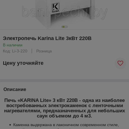
Электропечь Karina Lite 3кВт 220В
В наличии
Код: Li-3-220
Розница
Цену уточняйте
Описание
Печь «KARINA Lite» 3 кВт 220В - одна из наиболее
востребованных электрокаменок с ленточными
нагревателями, предназначенных для небольших
саун объемом до 4 м
3
.
Каменка выдержана в лаконичном современном стиле,