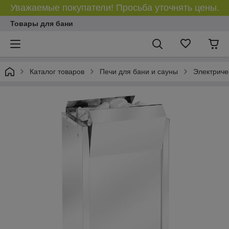
Уважаемые покупатели! Просьба уточнять цены.
Товары для бани
Каталог товаров
Печи для бани и сауны
Электриче