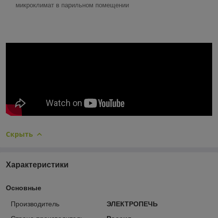
микроклимат в парильном помещении
Скрыть
Характеристики
Основные
Производитель
ЭЛЕКТРОПЕЧЬ