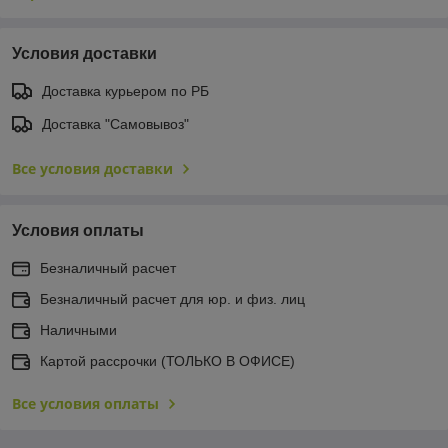
Условия доставки
Доставка курьером по РБ
Доставка "Самовывоз"
Все условия доставки
Условия оплаты
Безналичный расчет
Безналичный расчет для юр. и физ. лиц
Наличными
Картой рассрочки (ТОЛЬКО В ОФИСЕ)
Все условия оплаты