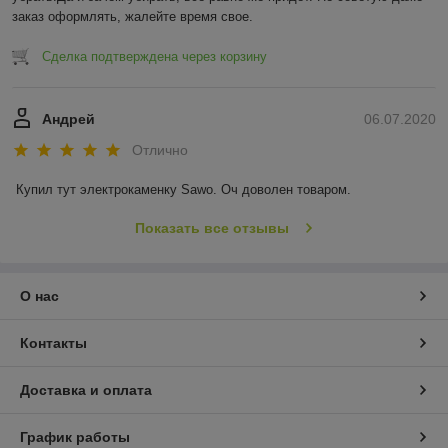
заказ оформлять, жалейте время свое.
Сделка подтверждена через корзину
Андрей
06.07.2020
Отлично
Купил тут электрокаменку Sawo. Оч доволен товаром.
Показать все отзывы
О нас
Контакты
Доставка и оплата
График работы