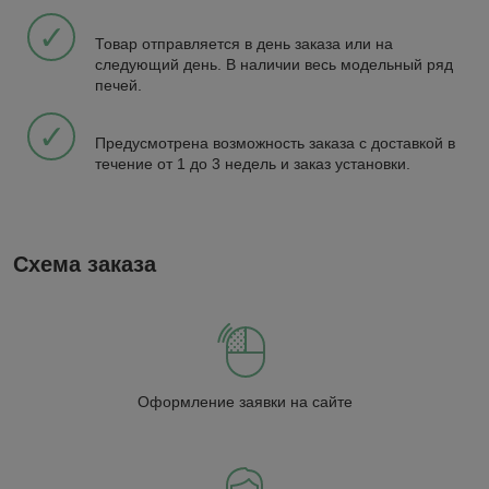
✓
Товар отправляется в день заказа или на
следующий день. В наличии весь модельный ряд
печей.
✓
Предусмотрена возможность заказа с доставкой в
течение от 1 до 3 недель и заказ установки.
Схема заказа
Оформление заявки на сайте