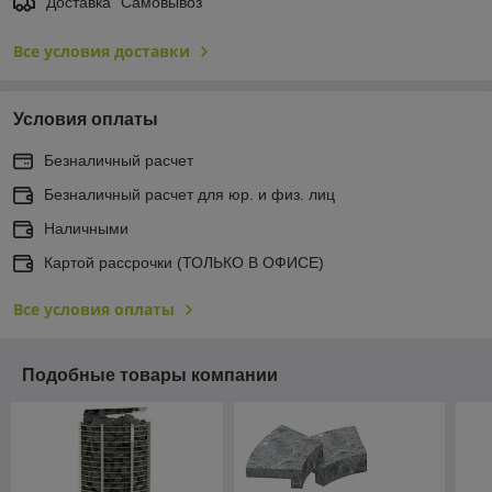
Доставка "Самовывоз"
Все условия доставки
Условия оплаты
Безналичный расчет
Безналичный расчет для юр. и физ. лиц
Наличными
Картой рассрочки (ТОЛЬКО В ОФИСЕ)
Все условия оплаты
Подобные товары компании