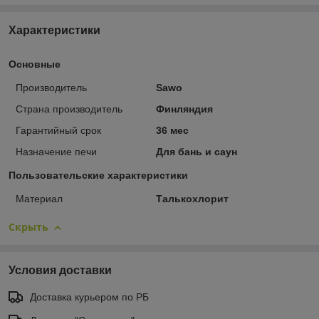
Характеристики
Основные
Производитель
Sawo
Страна производитель
Финляндия
Гарантийный срок
36 мес
Назначение печи
Для бань и саун
Пользовательские характеристики
Материал
Талькохлорит
Скрыть
Условия доставки
Доставка курьером по РБ