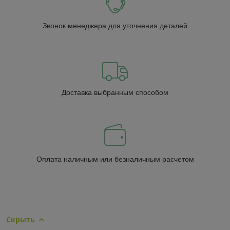
Звонок менеджера для уточнения деталей
Доставка выбранным способом
Оплата наличным или безналичным расчетом
Скрыть