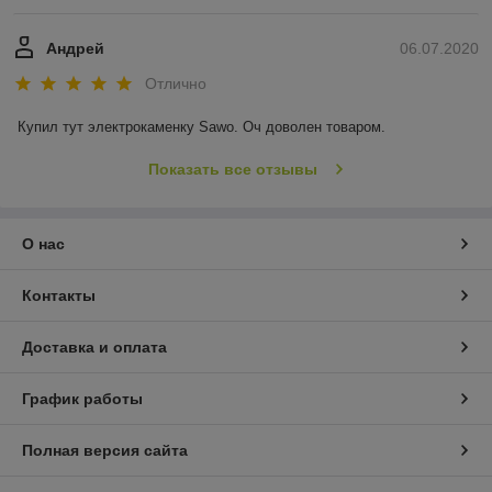
Андрей
06.07.2020
Отлично
Купил тут электрокаменку Sawo. Оч доволен товаром.
Показать все отзывы
О нас
Контакты
Доставка и оплата
График работы
Полная версия сайта