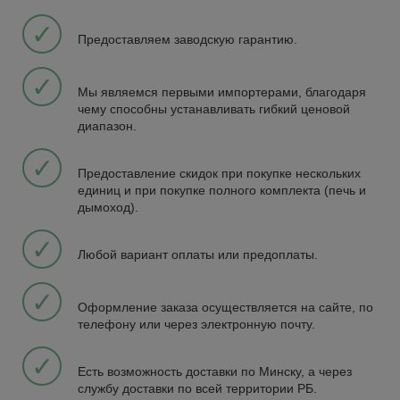
✓
Предоставляем заводскую гарантию.
✓
Мы являемся первыми импортерами, благодаря
чему способны устанавливать гибкий ценовой
диапазон.
✓
Предоставление скидок при покупке нескольких
единиц и при покупке полного комплекта (печь и
дымоход).
✓
Любой вариант оплаты или предоплаты.
✓
Оформление заказа осуществляется на сайте, по
телефону или через электронную почту.
✓
Есть возможность доставки по Минску, а через
службу доставки по всей территории РБ.