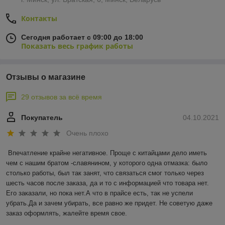
Контакты
Сегодня работает с 09:00 до 18:00
Показать весь график работы
Отзывы о магазине
29 отзывов за всё время
Покупатель
04.10.2021
Очень плохо
Впечатление крайне негативное. Проще с китайцами дело иметь 
чем с нашим братом -славянином, у которого одна отмазка: было 
столько работы, был так занят, что связаться смог только через 
шесть часов после заказа, да и то с информацией что товара нет. 
Его заказали, но пока нет.А что в прайсе есть, так не успели 
убрать.Да и зачем убирать, все равно же придет. Не советую даже 
заказ оформлять, жалейте время свое.