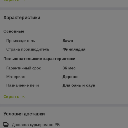
Характеристики
Основные
Производитель
Sawo
Страна производитель
Финляндия
Пользовательские характеристики
Гарантийный срок
36 мес
Материал
Дерево
Назначение печи
Для бань и саун
Скрыть
Условия доставки
Доставка курьером по РБ