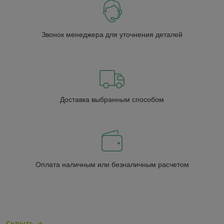
Звонок менеджера для уточнения деталей
Доставка выбранным способом
Оплата наличным или безналичным расчетом
Скрыть