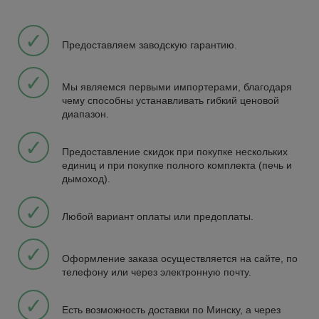
✓
Предоставляем заводскую гарантию.
✓
Мы являемся первыми импортерами, благодаря
чему способны устанавливать гибкий ценовой
диапазон.
✓
Предоставление скидок при покупке нескольких
единиц и при покупке полного комплекта (печь и
дымоход).
✓
Любой вариант оплаты или предоплаты.
✓
Оформление заказа осуществляется на сайте, по
телефону или через электронную почту.
✓
Есть возможность доставки по Минску, а через