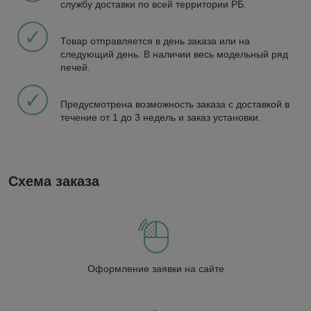
службу доставки по всей территории РБ.
✓
Товар отправляется в день заказа или на
следующий день. В наличии весь модельный ряд
печей.
✓
Предусмотрена возможность заказа с доставкой в
течение от 1 до 3 недель и заказ установки.
Схема заказа
Оформление заявки на сайте