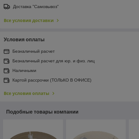
Доставка "Самовывоз"
Все условия доставки
Условия оплаты
Безналичный расчет
Безналичный расчет для юр. и физ. лиц
Наличными
Картой рассрочки (ТОЛЬКО В ОФИСЕ)
Все условия оплаты
Подобные товары компании