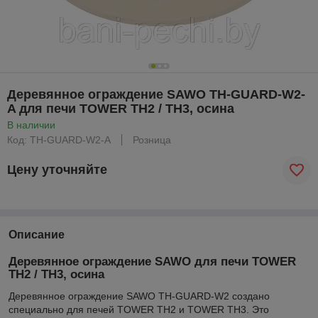
Деревянное ограждение SAWO TH-GUARD-W2-
A для печи TOWER TH2 / TH3, осина
В наличии
Код: TH-GUARD-W2-A
Розница
Цену уточняйте
Описание
Деревянное ограждение SAWO для печи TOWER
TH2 / TH3, осина
Деревянное ограждение SAWO TH-GUARD-W2 создано
специально для печей TOWER TH2 и TOWER TH3. Это