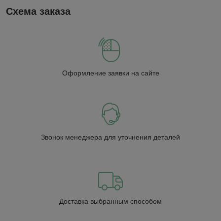
Схема заказа
Оформление заявки на сайте
Звонок менеджера для уточнения деталей
Доставка выбранным способом