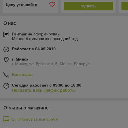
Цену уточняйте
Купить
О нас
Рейтинг не сформирован
Менее 5 отзывов за последний год
Работает с 04.09.2010
г. Минск
г. Минск, ул. Братская, 6, Минск, Беларусь
Контакты
Сегодня работает с 09:00 до 18:00
Показать весь график работы
Отзывы о магазине
29 отзывов за всё время