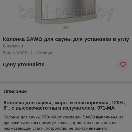
Колонка SAWO для сауны для установки в углу
В наличии
Код: 971-MA
Розница
Цену уточняйте
Описание
Колонка для сауны, жаро- и влагопрочная, 120Вт,
6", с высокочастотным излучателем, 971-MA
Колонка для сауны 970-MA от компании SAWO выполнена из
древесины осины премиум класса, фронтальная часть из
нержавеющей стали. Устройство не боится внешнего