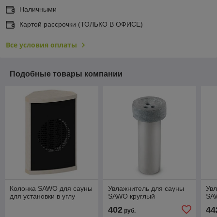
Наличными
Картой рассрочки (ТОЛЬКО В ОФИСЕ)
Все условия оплаты
Подобные товары компании
Колонка SAWO для сауны
Увлажнитель для сауны
Увл
для установки в углу
SAWO круглый
SA
402
44
руб.