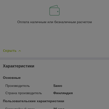
Оплата наличным или безналичным расчетом
Скрыть
Характеристики
Основные
Производитель
Sawo
Страна производитель
Финляндия
Пользовательские характеристики