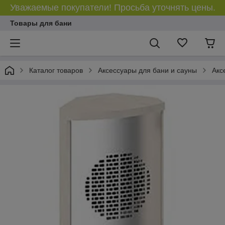
Уважаемые покупатели! Просьба уточнять цены.
Товары для бани
Каталог товаров
Аксессуары для бани и сауны
Акс