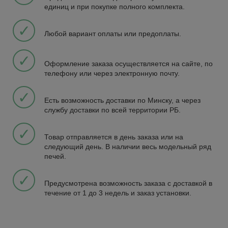
единиц и при покупке полного комплекта.
✓
Любой вариант оплаты или предоплаты.
✓
Оформление заказа осуществляется на сайте, по
телефону или через электронную почту.
✓
Есть возможность доставки по Минску, а через
службу доставки по всей территории РБ.
✓
Товар отправляется в день заказа или на
следующий день. В наличии весь модельный ряд
печей.
✓
Предусмотрена возможность заказа с доставкой в
течение от 1 до 3 недель и заказ установки.