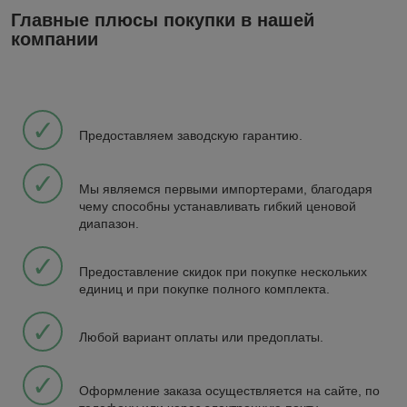
Главные плюсы покупки в нашей
компании
✓
Предоставляем заводскую гарантию.
✓
Мы являемся первыми импортерами, благодаря
чему способны устанавливать гибкий ценовой
диапазон.
✓
Предоставление скидок при покупке нескольких
единиц и при покупке полного комплекта.
✓
Любой вариант оплаты или предоплаты.
✓
Оформление заказа осуществляется на сайте, по