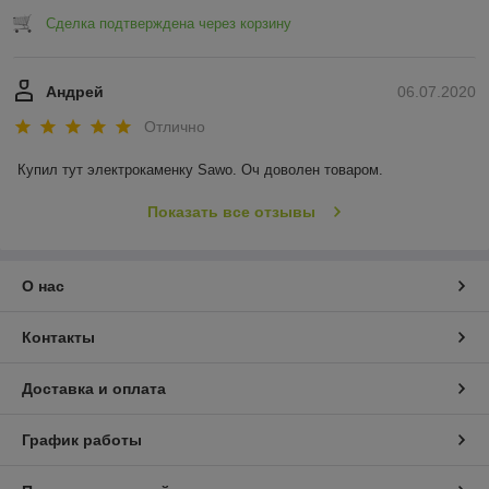
Сделка подтверждена через корзину
Андрей
06.07.2020
Отлично
Купил тут электрокаменку Sawo. Оч доволен товаром.
Показать все отзывы
О нас
Контакты
Доставка и оплата
График работы