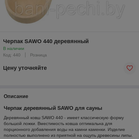
Черпак SAWO 440 деревянный
В наличии
Код: 440
Розница
Цену уточняйте
Описание
Черпак деревянный SAWO для сауны
Деревянный ковш SAWO 440 - имеет классическую форму
большой ложки. Вместимость ковша оптимальна для
порционного добавления воды на камни каменки. Изделие
полностью выполнено из приятной на ощупь древесины липы.