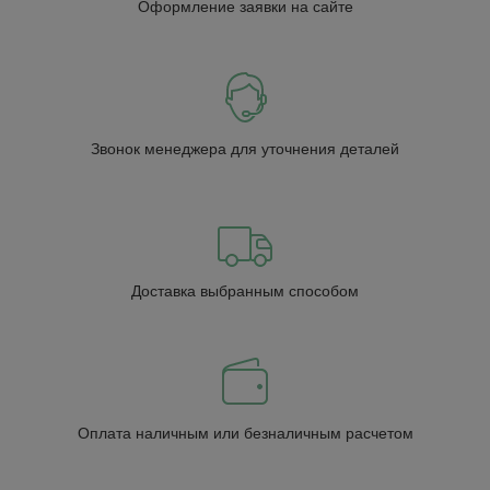
Оформление заявки на сайте
Звонок менеджера для уточнения деталей
Доставка выбранным способом
Оплата наличным или безналичным расчетом