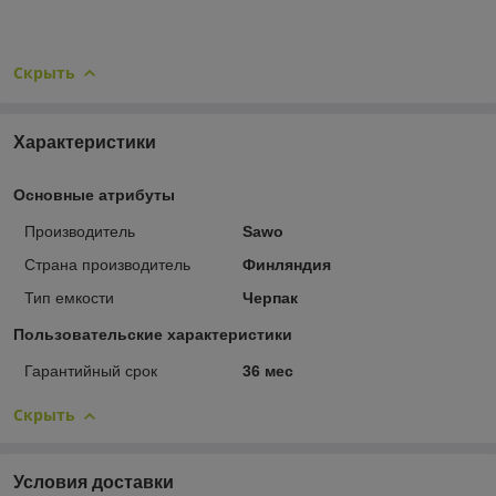
Скрыть
Характеристики
Основные атрибуты
Производитель
Sawo
Страна производитель
Финляндия
Тип емкости
Черпак
Пользовательские характеристики
Гарантийный срок
36 мес
Скрыть
Условия доставки