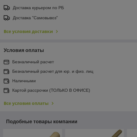
Доставка курьером по РБ
Доставка "Самовывоз"
Все условия доставки
Условия оплаты
Безналичный расчет
Безналичный расчет для юр. и физ. лиц
Наличными
Картой рассрочки (ТОЛЬКО В ОФИСЕ)
Все условия оплаты
Подобные товары компании