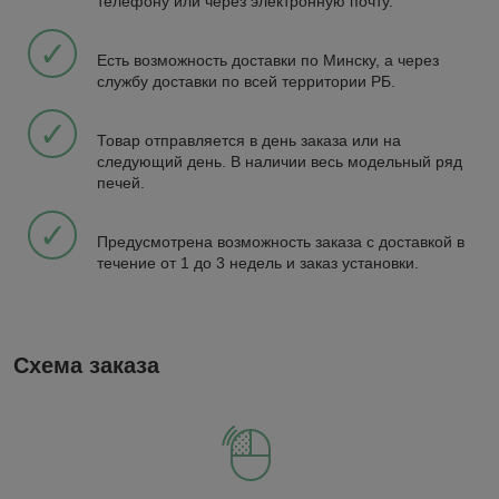
телефону или через электронную почту.
✓
Есть возможность доставки по Минску, а через
службу доставки по всей территории РБ.
✓
Товар отправляется в день заказа или на
следующий день. В наличии весь модельный ряд
печей.
✓
Предусмотрена возможность заказа с доставкой в
течение от 1 до 3 недель и заказ установки.
Схема заказа