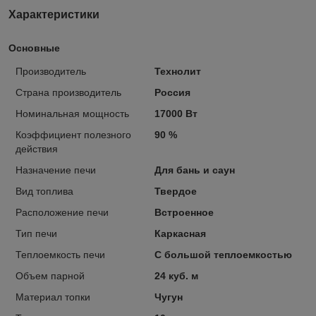
Характеристики
Основные
Производитель
Технолит
Страна производитель
Россия
Номинальная мощность
17000 Вт
Коэффициент полезного
90 %
действия
Назначение печи
Для бань и саун
Вид топлива
Твердое
Расположение печи
Встроенное
Тип печи
Каркасная
Теплоемкость печи
С большой теплоемкостью
Объем парной
24 куб. м
Материал топки
Чугун