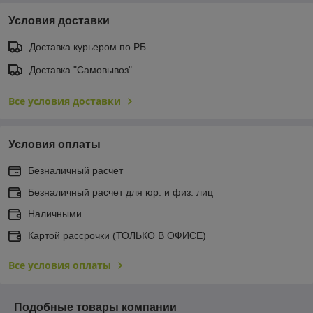
Условия доставки
Доставка курьером по РБ
Доставка "Самовывоз"
Все условия доставки
Условия оплаты
Безналичный расчет
Безналичный расчет для юр. и физ. лиц
Наличными
Картой рассрочки (ТОЛЬКО В ОФИСЕ)
Все условия оплаты
Подобные товары компании