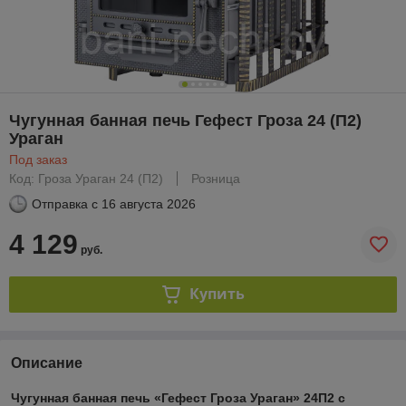
Чугунная банная печь Гефест Гроза 24 (П2)
Ураган
Под заказ
Код: Гроза Ураган 24 (П2)
Розница
Отправка с
16 августа 2026
4 129
руб.
Купить
Описание
Чугунная банная печь «Гефест Гроза Ураган» 24П2
с