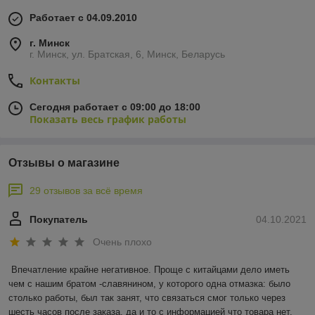
Работает с 04.09.2010
г. Минск
г. Минск, ул. Братская, 6, Минск, Беларусь
Контакты
Сегодня работает с 09:00 до 18:00
Показать весь график работы
Отзывы о магазине
29 отзывов за всё время
Покупатель
04.10.2021
Очень плохо
Впечатление крайне негативное. Проще с китайцами дело иметь 
чем с нашим братом -славянином, у которого одна отмазка: было 
столько работы, был так занят, что связаться смог только через 
шесть часов после заказа, да и то с информацией что товара нет. 