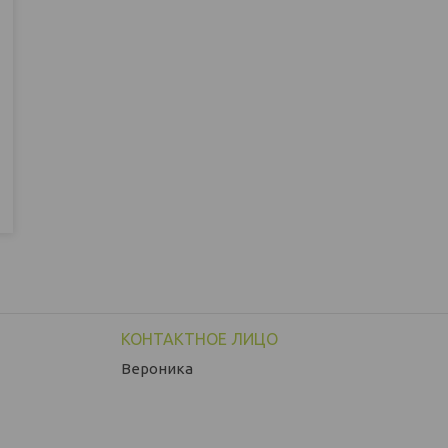
Вероника