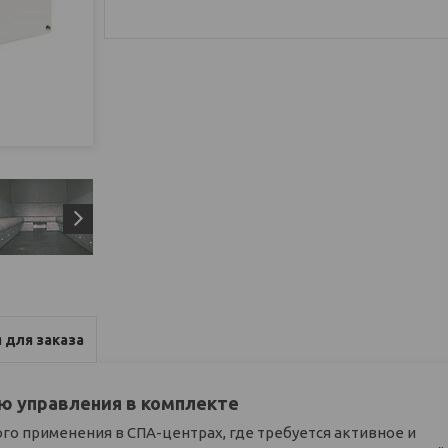
 для заказа
ью управления в комплекте
го применения в СПА-центрах, где требуется активное и