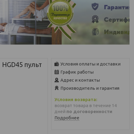
a HGD45 пульт
Условия оплаты и доставки
График работы
Адрес и контакты
Производитель и гарантия
возврат товара в течение 14
дней
по договоренности
Подробнее