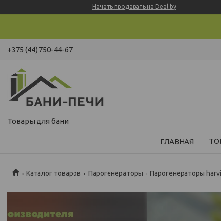
Начать продавать на Deal.by
+375 (44) 750-44-67
Товары для бани
ТО
ГЛАВНАЯ
Каталог товаров
Парогенераторы
Парогенераторы harv