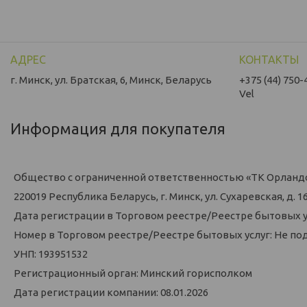
г. Минск, ул. Братская, 6, Минск, Беларусь
+375 (44) 750-
Vel
Информация для покупателя
Общество с ограниченной ответственностью «ТК Орланд
220019 Республика Беларусь, г. Минск, ул. Сухаревская, д. 16,
Дата регистрации в Торговом реестре/Реестре бытовых у
Номер в Торговом реестре/Реестре бытовых услуг: Не по
УНП: 193951532
Регистрационный орган: Минский горисполком
Дата регистрации компании: 08.01.2026