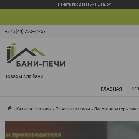
Начать продавать на Deal.by
+375 (44) 750-44-67
Товары для бани
ТО
ГЛАВНАЯ
Каталог товаров
Парогенераторы
Парогенераторы saw