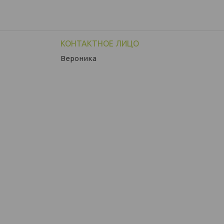
Вероника