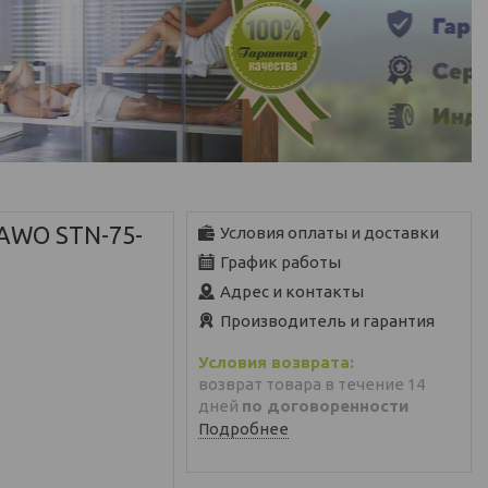
AWO STN-75-
Условия оплаты и доставки
График работы
Адрес и контакты
Производитель и гарантия
возврат товара в течение 14
дней
по договоренности
Подробнее