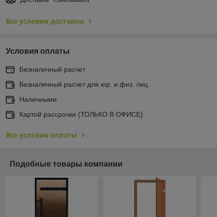
Все условия доставки
Условия оплаты
Безналичный расчет
Безналичный расчет для юр. и физ. лиц
Наличными
Картой рассрочки (ТОЛЬКО В ОФИСЕ)
Все условия оплаты
Подобные товары компании