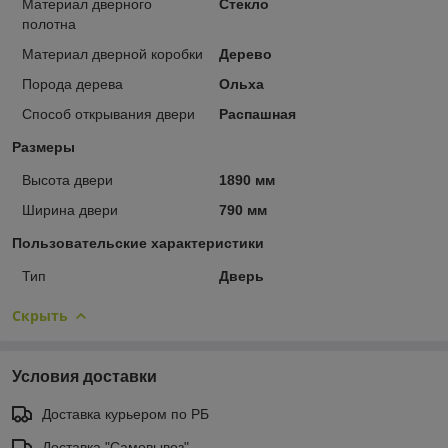
Материал дверного
Стекло
полотна
Материал дверной коробки
Дерево
Порода дерева
Ольха
Способ открывания двери
Распашная
Размеры
Высота двери
1890 мм
Ширина двери
790 мм
Пользовательские характеристики
Тип
Дверь
Скрыть
Условия доставки
Доставка курьером по РБ
Доставка "Самовывоз"