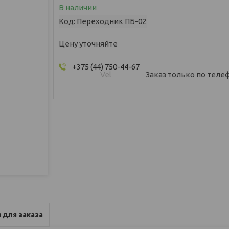
В наличии
Код:
Переходник ПБ-02
Цену уточняйте
+375 (44) 750-44-67
Vel
Заказ только по теле
 для заказа