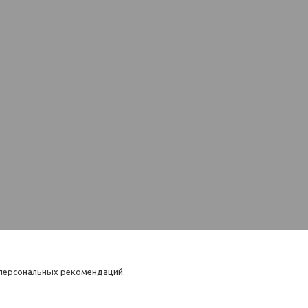
 персональных рекомендаций.