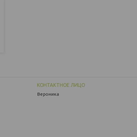
Вероника