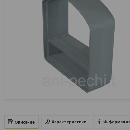
Характеристики
Информация
Описание