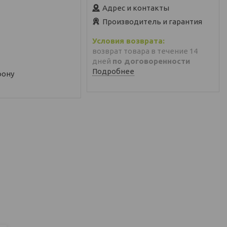
Адрес и контакты
Производитель и гарантия
возврат товара в течение 14
дней
по договоренности
Подробнее
фону