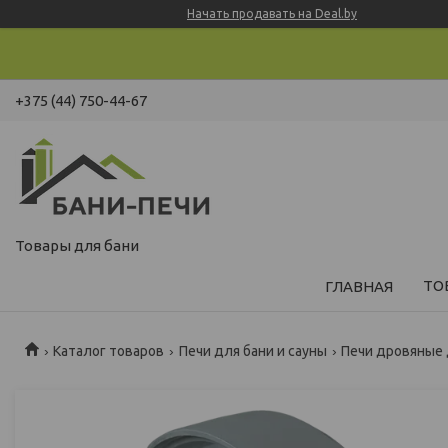
Начать продавать на Deal.by
+375 (44) 750-44-67
Товары для бани
ТО
ГЛАВНАЯ
Каталог товаров
Печи для бани и сауны
Печи дровяные 