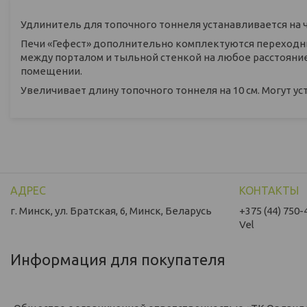
Удлинитель для топочного тоннеля устанавливается на ч
Печи «Гефест» дополнительно комплектуются переходн
между порталом и тыльной стенкой на любое расстояние 
помещении.
Увеличивает длину топочного тоннеля на 10 см. Могут у
г. Минск, ул. Братская, 6, Минск, Беларусь
+375 (44) 750-
Vel
Информация для покупателя