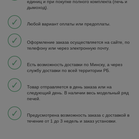
единиц и при покупке полного комплекта (печь и
дымоход).
✓
Любой вариант оплаты или предоплаты.
✓
Оформление заказа осуществляется на сайте, по
телефону или через электронную почту.
✓
Есть возможность доставки по Минску, а через
службу доставки по всей территории РБ.
✓
Товар отправляется в день заказа или на
следующий день. В наличии весь модельный ряд
печей.
✓
Предусмотрена возможность заказа с доставкой в
течение от 1 до 3 недель и заказ установки.