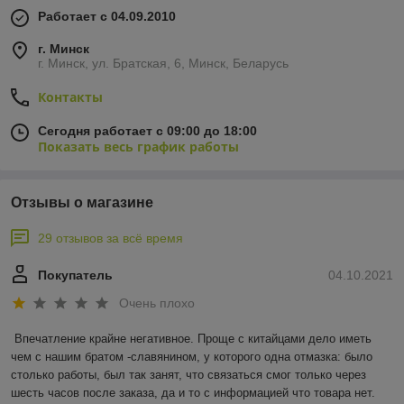
Работает с 04.09.2010
г. Минск
г. Минск, ул. Братская, 6, Минск, Беларусь
Контакты
Сегодня работает с 09:00 до 18:00
Показать весь график работы
Отзывы о магазине
29 отзывов за всё время
Покупатель
04.10.2021
Очень плохо
Впечатление крайне негативное. Проще с китайцами дело иметь 
чем с нашим братом -славянином, у которого одна отмазка: было 
столько работы, был так занят, что связаться смог только через 
шесть часов после заказа, да и то с информацией что товара нет. 