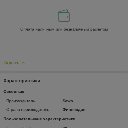
Оплата наличным или безналичным расчетом
Скрыть
Характеристики
Основные
Производитель
Sawo
Страна производитель
Финляндия
Пользовательские характеристики