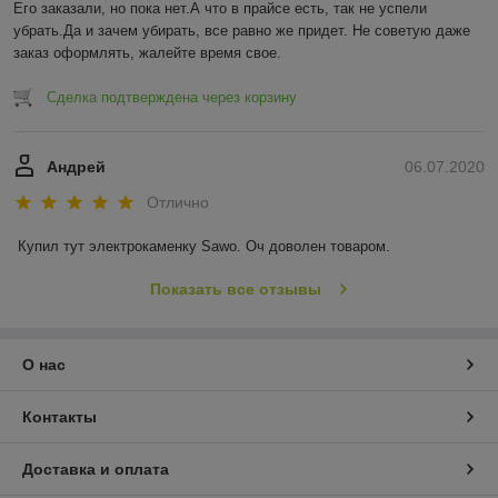
Его заказали, но пока нет.А что в прайсе есть, так не успели 
убрать.Да и зачем убирать, все равно же придет. Не советую даже 
заказ оформлять, жалейте время свое.
Сделка подтверждена через корзину
Андрей
06.07.2020
Отлично
Купил тут электрокаменку Sawo. Оч доволен товаром.
Показать все отзывы
О нас
Контакты
Доставка и оплата