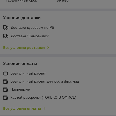
Гарантийный срок
36 мес
Условия доставки
Доставка курьером по РБ
Доставка "Самовывоз"
Все условия доставки
Условия оплаты
Безналичный расчет
Безналичный расчет для юр. и физ. лиц
Наличными
Картой рассрочки (ТОЛЬКО В ОФИСЕ)
Все условия оплаты