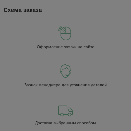
Схема заказа
Оформление заявки на сайте
Звонок менеджера для уточнения деталей
Доставка выбранным способом