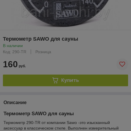
Термометр SAWO для сауны
В наличии
Код: 290-TR
Розница
160
руб.
Купить
Описание
Термометр SAWO для сауны
Термометр 290-TR от компании Sawo -это изысканный
аксессуар в классическом стиле. Выполнен измерительный