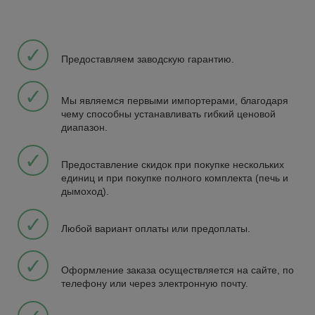
✓
Предоставляем заводскую гарантию.
✓
Мы являемся первыми импортерами, благодаря
чему способны устанавливать гибкий ценовой
диапазон.
✓
Предоставление скидок при покупке нескольких
единиц и при покупке полного комплекта (печь и
дымоход).
✓
Любой вариант оплаты или предоплаты.
✓
Оформление заказа осуществляется на сайте, по
телефону или через электронную почту.