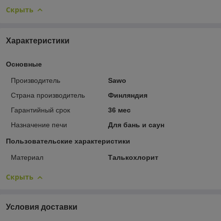
Скрыть
Характеристики
Основные
Производитель
Sawo
Страна производитель
Финляндия
Гарантийный срок
36 мес
Назначение печи
Для бань и саун
Пользовательские характеристики
Материал
Талькохлорит
Скрыть
Условия доставки