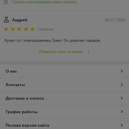
Сделка подтверждена через корзину
Андрей
06.07.2020
Отлично
Купил тут электрокаменку Sawo. Оч доволен товаром.
Показать все отзывы
О нас
Контакты
Доставка и оплата
График работы
Полная версия сайта