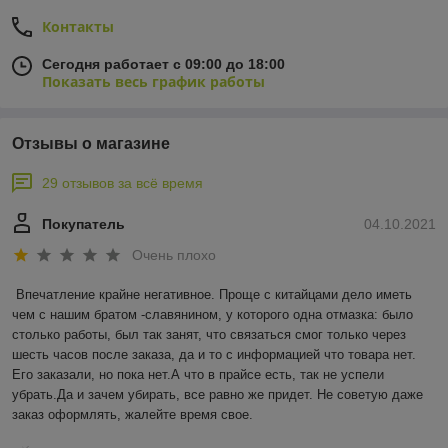
Контакты
Сегодня работает с 09:00 до 18:00
Показать весь график работы
Отзывы о магазине
29 отзывов за всё время
Покупатель
04.10.2021
Очень плохо
Впечатление крайне негативное. Проще с китайцами дело иметь 
чем с нашим братом -славянином, у которого одна отмазка: было 
столько работы, был так занят, что связаться смог только через 
шесть часов после заказа, да и то с информацией что товара нет. 
Его заказали, но пока нет.А что в прайсе есть, так не успели 
убрать.Да и зачем убирать, все равно же придет. Не советую даже 
заказ оформлять, жалейте время свое.