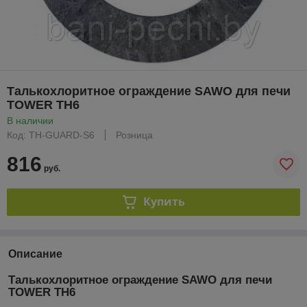
Талькохлоритное ограждение SAWO для печи
TOWER TH6
В наличии
Код: TH-GUARD-S6
Розница
816
руб.
Купить
Описание
Талькохлоритное ограждение SAWO для печи
TOWER TH6