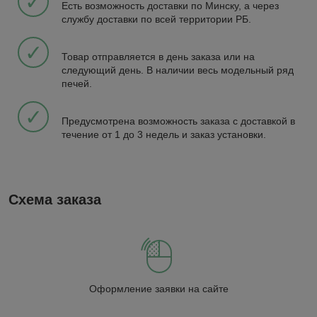
✓
Есть возможность доставки по Минску, а через
службу доставки по всей территории РБ.
✓
Товар отправляется в день заказа или на
следующий день. В наличии весь модельный ряд
печей.
✓
Предусмотрена возможность заказа с доставкой в
течение от 1 до 3 недель и заказ установки.
Схема заказа
Оформление заявки на сайте