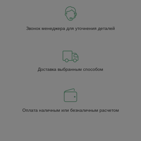
Звонок менеджера для уточнения деталей
Доставка выбранным способом
Оплата наличным или безналичным расчетом