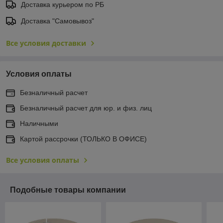
Доставка курьером по РБ
Доставка "Самовывоз"
Все условия доставки
Условия оплаты
Безналичный расчет
Безналичный расчет для юр. и физ. лиц
Наличными
Картой рассрочки (ТОЛЬКО В ОФИСЕ)
Все условия оплаты
Подобные товары компании