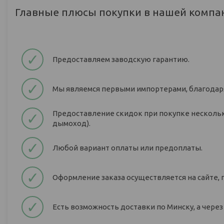
Главные плюсы покупки в нашей компа
✓
Предоставляем заводскую гарантию.
✓
Мы являемся первыми импортерами, благодаря
Предоставление скидок при покупке нескольк
✓
дымоход).
✓
Любой вариант оплаты или предоплаты.
✓
Оформление заказа осуществляется на сайте, 
✓
Есть возможность доставки по Минску, а через