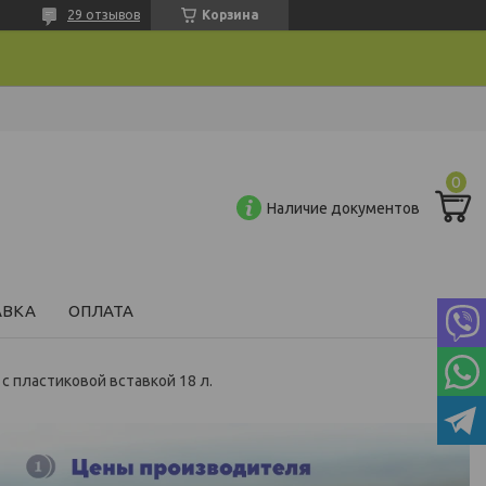
29 отзывов
Корзина
Наличие документов
АВКА
ОПЛАТА
с пластиковой вставкой 18 л.