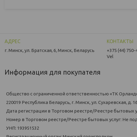
г. Минск, ул. Братская, 6, Минск, Беларусь
+375 (44) 750-
Vel
Информация для покупателя
Общество с ограниченной ответственностью «ТК Орланд
220019 Республика Беларусь, г. Минск, ул. Сухаревская, д. 16,
Дата регистрации в Торговом реестре/Реестре бытовых у
Номер в Торговом реестре/Реестре бытовых услуг: Не по
УНП: 193951532
Регистрационный орган: Минский горисполком