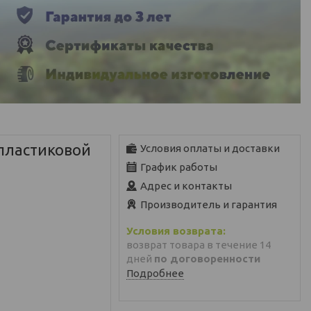
пластиковой
Условия оплаты и доставки
График работы
Адрес и контакты
Производитель и гарантия
возврат товара в течение 14
дней
по договоренности
Подробнее