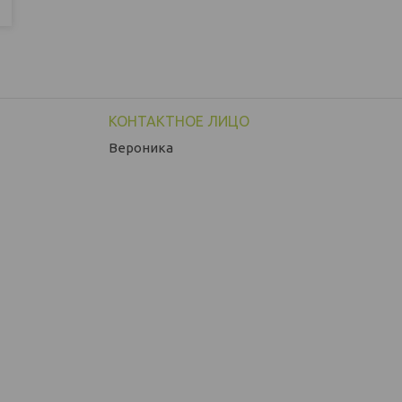
Вероника