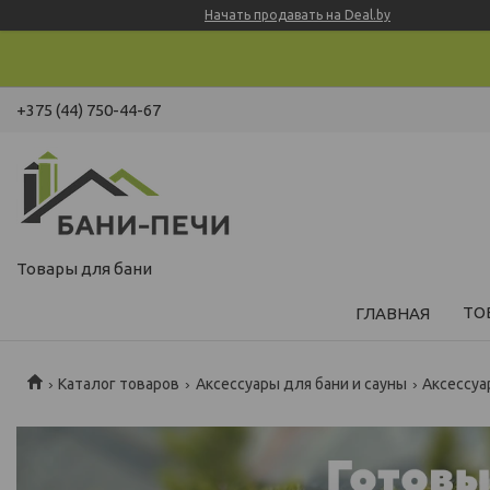
Начать продавать на Deal.by
+375 (44) 750-44-67
Товары для бани
ТО
ГЛАВНАЯ
Каталог товаров
Аксессуары для бани и сауны
Аксессуа