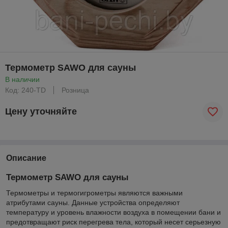
Термометр SAWO для сауны
В наличии
Код: 240-TD
Розница
Цену уточняйте
Описание
Термометр SAWO для сауны
Термометры и термогигрометры являются важными
атрибутами сауны. Данные устройства определяют
температуру и уровень влажности воздуха в помещении бани и
предотвращают риск перегрева тела, который несет серьезную