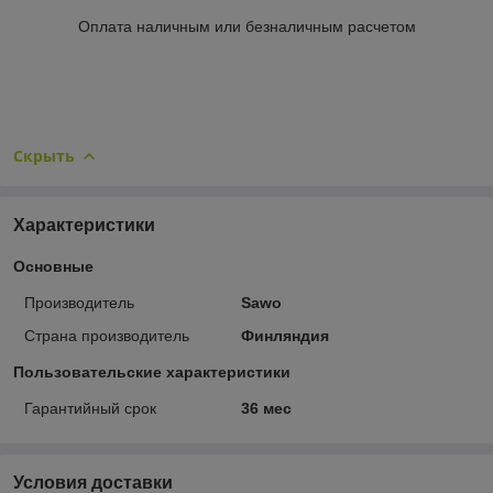
Оплата наличным или безналичным расчетом
Скрыть
Характеристики
Основные
Производитель
Sawo
Страна производитель
Финляндия
Пользовательские характеристики
Гарантийный срок
36 мес
Условия доставки