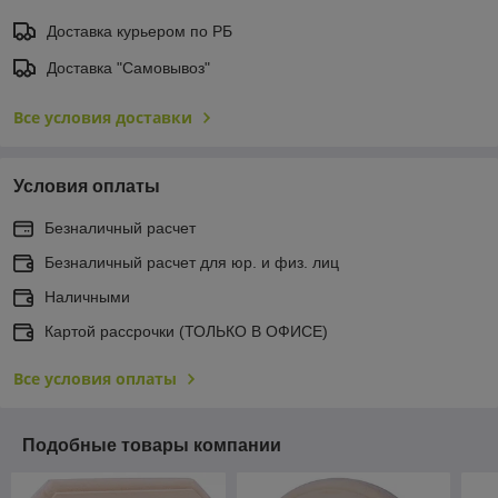
Доставка курьером по РБ
Доставка "Самовывоз"
Все условия доставки
Условия оплаты
Безналичный расчет
Безналичный расчет для юр. и физ. лиц
Наличными
Картой рассрочки (ТОЛЬКО В ОФИСЕ)
Все условия оплаты
Подобные товары компании