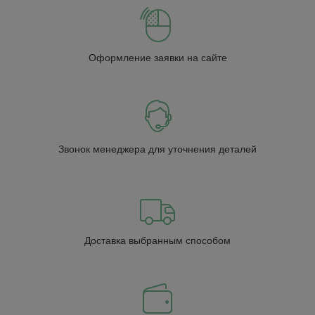
Оформление заявки на сайте
Звонок менеджера для уточнения деталей
Доставка выбранным способом