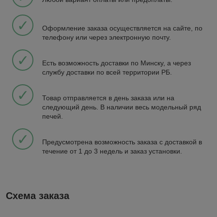
✓
Оформление заказа осуществляется на сайте, по
телефону или через электронную почту.
✓
Есть возможность доставки по Минску, а через
службу доставки по всей территории РБ.
✓
Товар отправляется в день заказа или на
следующий день. В наличии весь модельный ряд
печей.
✓
Предусмотрена возможность заказа с доставкой в
течение от 1 до 3 недель и заказ установки.
Схема заказа