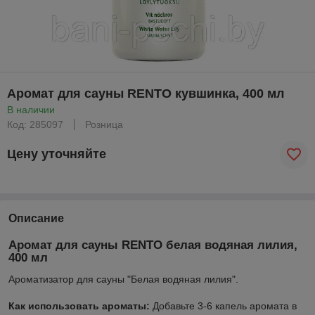
Аромат для сауны RENTO кувшинка, 400 мл
В наличии
Код: 285097
Розница
Цену уточняйте
Описание
Аромат для сауны RENTO белая водяная лилия,
400 мл
Ароматизатор для сауны "Белая водяная лилия".
Как использовать ароматы:
Добавьте 3-6 капель аромата в