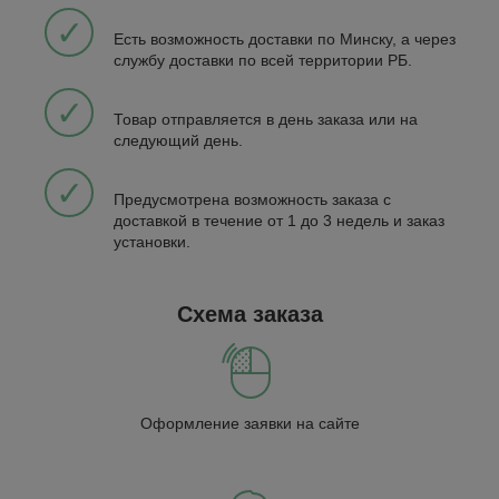
✓
Есть возможность доставки по Минску, а через
службу доставки по всей территории РБ.
✓
Товар отправляется в день заказа или на
следующий день.
✓
Предусмотрена возможность заказа с
доставкой в течение от 1 до 3 недель и заказ
установки.
Схема заказа
Оформление заявки на сайте