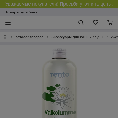
Уважаемые покупатели! Просьба уточнять цены.
Товары для бани
Каталог товаров
Аксессуары для бани и сауны
Акс