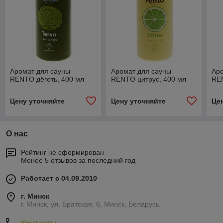
Аромат для сауны
Аромат для сауны
Аро
RENTO дёготь, 400 мл
RENTO цитрус, 400 мл
REN
Цену уточняйте
Цену уточняйте
Це
О нас
Рейтинг не сформирован
Менее 5 отзывов за последний год
Работает с 04.09.2010
г. Минск
г. Минск, ул. Братская, 6, Минск, Беларусь
Контакты