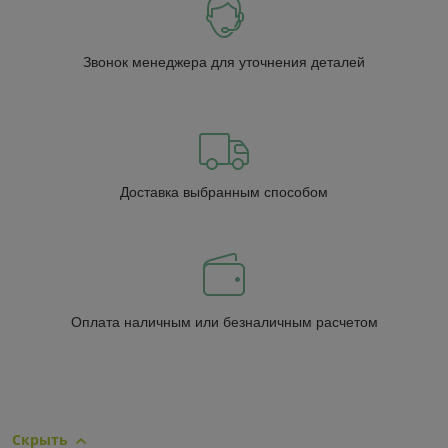
Звонок менеджера для уточнения деталей
Доставка выбранным способом
Оплата наличным или безналичным расчетом
Скрыть