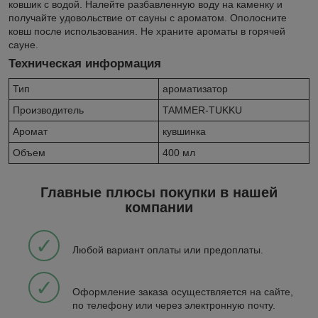
ковшик с водой. Налейте разбавленную воду на каменку и
получайте удовольствие от сауны с ароматом. Ополосните
ковш после использования. Не храните ароматы в горячей
сауне.
Техническая информация
Тип
ароматизатор
Производитель
TAMMER-TUKKU
Аромат
кувшинка
Объем
400 мл
Главные плюсы покупки в нашей
компании
✓
Любой вариант оплаты или предоплаты.
✓
Оформление заказа осуществляется на сайте,
по телефону или через электронную почту.