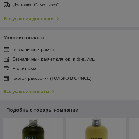
Доставка "Самовывоз"
Все условия доставки
Условия оплаты
Безналичный расчет
Безналичный расчет для юр. и физ. лиц
Наличными
Картой рассрочки (ТОЛЬКО В ОФИСЕ)
Все условия оплаты
Подобные товары компании