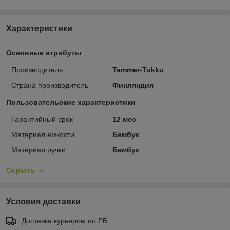
Характеристики
Основные атрибуты
Производитель
Tammer-Tukku
Страна производитель
Финляндия
Пользовательские характеристики
Гарантийный срок
12 мес
Материал емкости
Бамбук
Материал ручки
Бамбук
Скрыть
Условия доставки
Доставка курьером по РБ