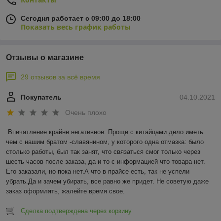
Сегодня работает с 09:00 до 18:00
Показать весь график работы
Отзывы о магазине
29 отзывов за всё время
Покупатель
04.10.2021
Очень плохо
Впечатление крайне негативное. Проще с китайцами дело иметь 
чем с нашим братом -славянином, у которого одна отмазка: было 
столько работы, был так занят, что связаться смог только через 
шесть часов после заказа, да и то с информацией что товара нет. 
Его заказали, но пока нет.А что в прайсе есть, так не успели 
убрать.Да и зачем убирать, все равно же придет. Не советую даже 
заказ оформлять, жалейте время свое.
Сделка подтверждена через корзину