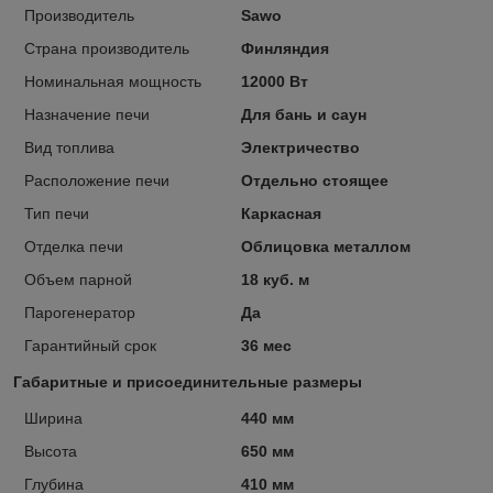
Производитель
Sawo
Страна производитель
Финляндия
Номинальная мощность
12000 Вт
Назначение печи
Для бань и саун
Вид топлива
Электричество
Расположение печи
Отдельно стоящее
Тип печи
Каркасная
Отделка печи
Облицовка металлом
Объем парной
18 куб. м
Парогенератор
Да
Гарантийный срок
36 мес
Габаритные и присоединительные размеры
Ширина
440 мм
Высота
650 мм
Глубина
410 мм