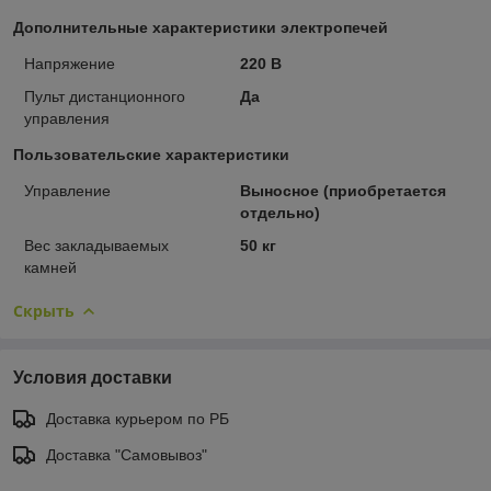
Дополнительные характеристики электропечей
Напряжение
220 В
Пульт дистанционного
Да
управления
Пользовательские характеристики
Управление
Выносное (приобретается
отдельно)
Вес закладываемых
50 кг
камней
Скрыть
Условия доставки
Доставка курьером по РБ
Доставка "Самовывоз"