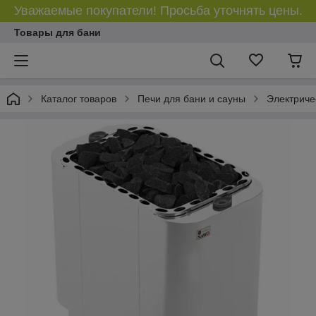
Уважаемые покупатели! Просьба уточнять цены.
Товары для бани
Каталог товаров
Печи для бани и сауны
Электриче