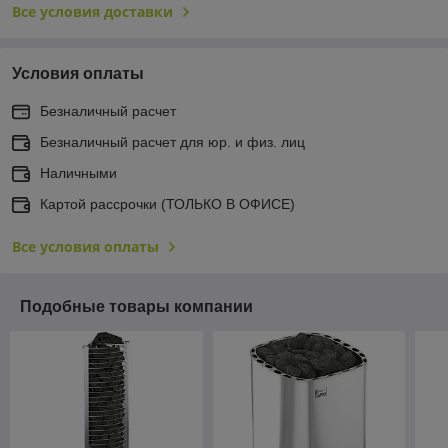
Все условия доставки
Условия оплаты
Безналичный расчет
Безналичный расчет для юр. и физ. лиц
Наличными
Картой рассрочки (ТОЛЬКО В ОФИСЕ)
Все условия оплаты
Подобные товары компании