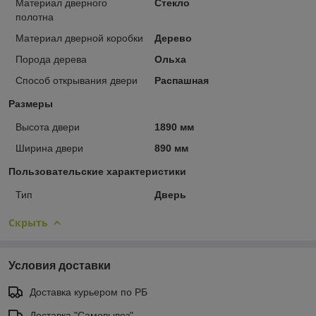
Материал дверного
Стекло
полотна
Материал дверной коробки
Дерево
Порода дерева
Ольха
Способ открывания двери
Распашная
Размеры
Высота двери
1890 мм
Ширина двери
890 мм
Пользовательские характеристики
Тип
Дверь
Скрыть
Условия доставки
Доставка курьером по РБ
Доставка "Самовывоз"