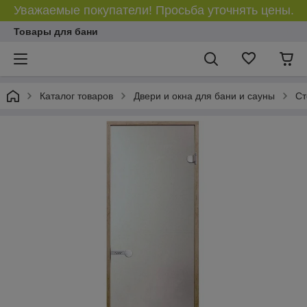
Уважаемые покупатели! Просьба уточнять цены.
Товары для бани
Каталог товаров
Двери и окна для бани и сауны
Ст