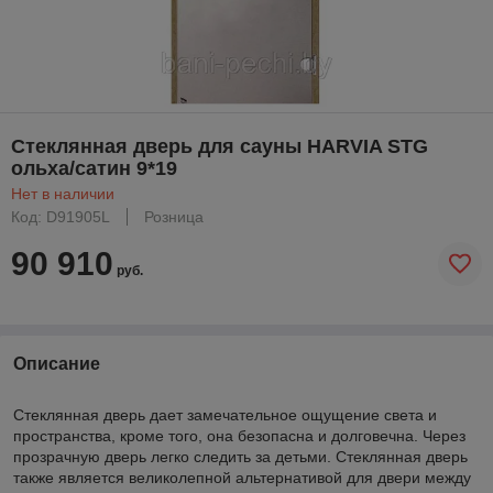
Стеклянная дверь для сауны HARVIA STG
ольха/сатин 9*19
Нет в наличии
Код: D91905L
Розница
90 910
руб.
Описание
Стеклянная дверь дает замечательное ощущение света и
пространства, кроме того, она безопасна и долговечна. Через
прозрачную дверь легко следить за детьми. Стеклянная дверь
также является великолепной альтернативой для двери между