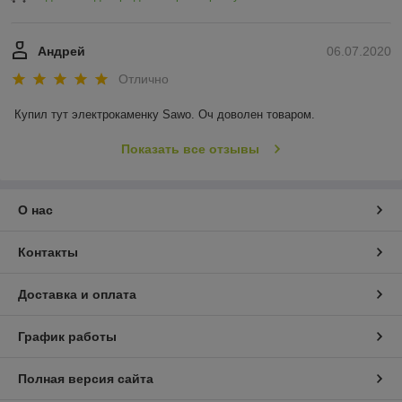
Андрей
06.07.2020
Отлично
Купил тут электрокаменку Sawo. Оч доволен товаром.
Показать все отзывы
О нас
Контакты
Доставка и оплата
График работы
Полная версия сайта