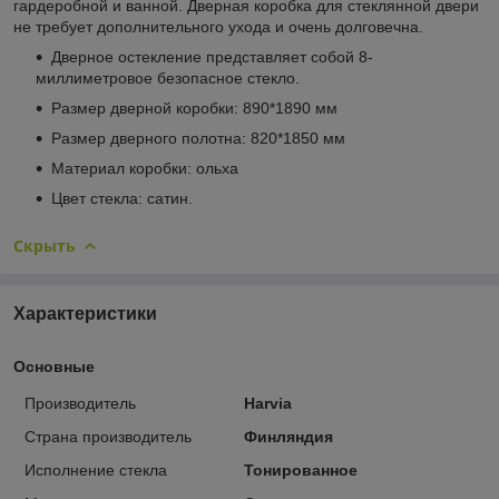
гардеробной и ванной. Дверная коробка для стеклянной двери
не требует дополнительного ухода и очень долговечна.
Дверное остекление представляет собой 8-
миллиметровое безопасное стекло.
Размер дверной коробки: 890*1890 мм
Размер дверного полотна: 820*1850 мм
Материал коробки: ольха
Цвет стекла: сатин.
Скрыть
Характеристики
Основные
Производитель
Harvia
Страна производитель
Финляндия
Исполнение стекла
Тонированное