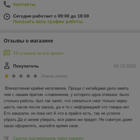
Контакты
Сегодня работает с 09:00 до 18:00
Показать весь график работы
Отзывы о магазине
29 отзывов за всё время
Покупатель
04.10.2021
Очень плохо
Впечатление крайне негативное. Проще с китайцами дело иметь 
чем с нашим братом -славянином, у которого одна отмазка: было 
столько работы, был так занят, что связаться смог только через 
шесть часов после заказа, да и то с информацией что товара нет. 
Его заказали, но пока нет.А что в прайсе есть, так не успели 
убрать.Да и зачем убирать, все равно же придет. Не советую даже 
заказ оформлять, жалейте время свое.
Сделка подтверждена через корзину