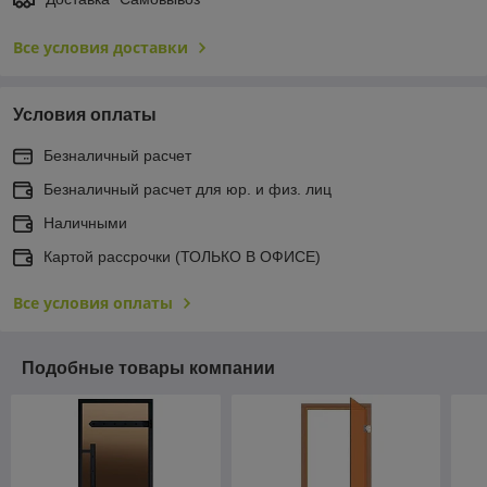
Все условия доставки
Условия оплаты
Безналичный расчет
Безналичный расчет для юр. и физ. лиц
Наличными
Картой рассрочки (ТОЛЬКО В ОФИСЕ)
Все условия оплаты
Подобные товары компании