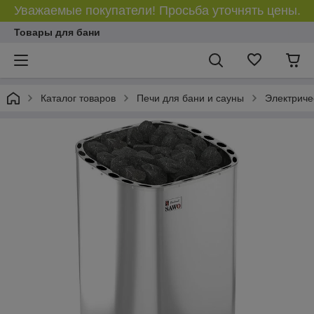
Уважаемые покупатели! Просьба уточнять цены.
Товары для бани
Каталог товаров
Печи для бани и сауны
Электриче