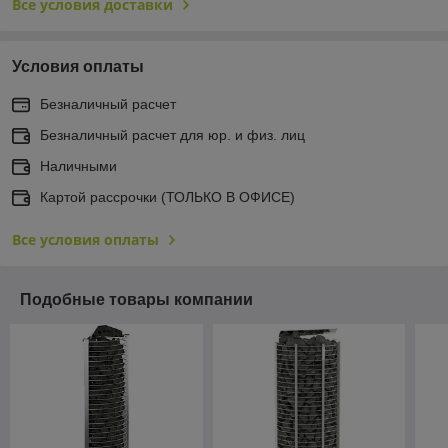
Все условия доставки
Условия оплаты
Безналичный расчет
Безналичный расчет для юр. и физ. лиц
Наличными
Картой рассрочки (ТОЛЬКО В ОФИСЕ)
Все условия оплаты
Подобные товары компании