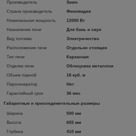
Производитель
Sawo
Страна производитель
Финляндия
Номинальная мощность
12000 Вт
Назначение печи
Для бань и саун
Вид топлива
Электричество
Расположение печи
Отдельно стоящее
Тип печи
Каркасная
Отделка печи
Облицовка металлом
Объем парной
18 куб. м
Парогенератор
Нет
Гарантийный срок
36 мес
Габаритные и присоединительные размеры
Ширина
500 мм
Высота
655 мм
Глубина
410 мм