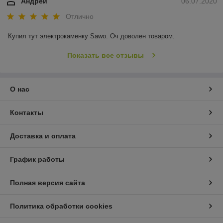
Андрей
06.07.2020
Отлично
Купил тут электрокаменку Sawo. Оч доволен товаром.
Показать все отзывы
О нас
Контакты
Доставка и оплата
График работы
Полная версия сайта
Политика обработки cookies