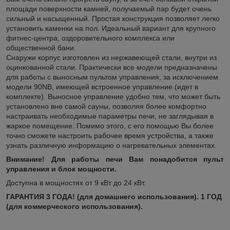
площади поверхности камней, получаемый пар будет очень
сильный и насыщенный. Простая конструкция позволяет легко
установить каменки на пол. Идеальный вариант для крупного
фитнес-центра, оздоровительного комплекса или
общественной бани.
Снаружи корпус изготовлен из нержавеющей стали, внутри из
оцинкованной стали. Практически все модели предназначены
для работы с выносным пультом управления, за исключением
модели 90NB, имеющей встроенное управление (идет в
комплекте). Выносное управление удобно тем, что может быть
установлено вне самой сауны, позволяя более комфортно
настраивать необходимые параметры печи, не заглядывая в
жаркое помещение. Помимо этого, с его помощью Вы более
точно сможете настроить рабочее время устройства, а также
узнать различную информацию о нагревательных элементах.
Внимание! Для работы печи Вам понадобится пульт
управления и блок мощности.
Доступна в мощностях от 9 кВт до 24 кВт.
ГАРАНТИЯ 3 ГОДА! (для домашнего использования). 1 ГОД
(для коммерческого использования).