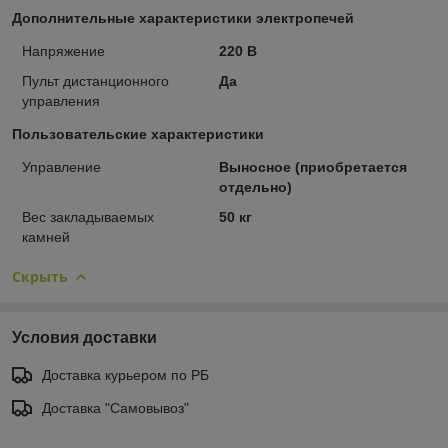
Дополнительные характеристики электропечей
Напряжение
220 В
Пульт дистанционного
Да
управления
Пользовательские характеристики
Управление
Выносное (приобретается
отдельно)
Вес закладываемых
50 кг
камней
Скрыть
Условия доставки
Доставка курьером по РБ
Доставка "Самовывоз"