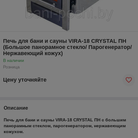
Печь для бани и сауны VIRA-18 CRYSTAL ПН
(Большое панорамное стекло/ Парогенератор/
Нержавеющий кожух)
В наличии
Розница
Цену уточняйте
Описание
Печь для бани и сауны VIRA-18 CRYSTAL ПН с большим
панорамным стеклом, парогенератором, нержавеющим
кожухом.