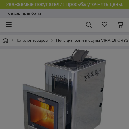
Уважаемые покупатели! Просьба уточнять цены.
Товары для бани
Каталог товаров
Печь для бани и сауны VIRA-18 CRY