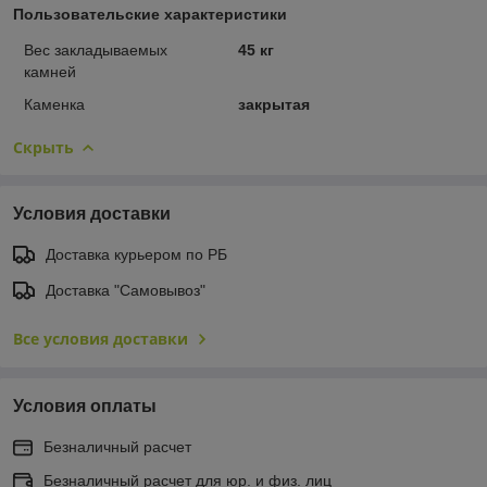
Пользовательские характеристики
Вес закладываемых
45 кг
камней
Каменка
закрытая
Скрыть
Условия доставки
Доставка курьером по РБ
Доставка "Самовывоз"
Все условия доставки
Условия оплаты
Безналичный расчет
Безналичный расчет для юр. и физ. лиц