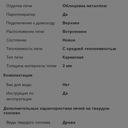
Отделка печи
Облицовка металлом
Парогенератор
Да
Подключение к дымоходу
Верхнее
Расположение печи
Встроенное
Состояние
Новое
Теплоемкость печи
С средней теплоемкостью
Тип печи
Каркасная
Толщина материала топки
2 мм
Комплектация
Бак для воды
Нет
Инструкция по
Да
эксплуатации
Дополнительные характеристики печей на твердом
топливе
Виды твердого топлива
Дрова