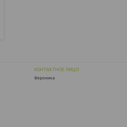
Вероника