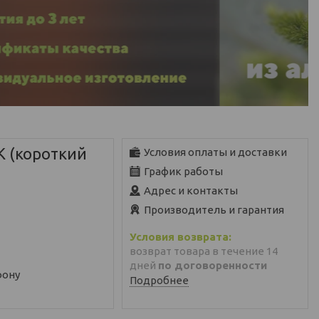
К (короткий
Условия оплаты и доставки
График работы
Адрес и контакты
Производитель и гарантия
возврат товара в течение 14
дней
по договоренности
фону
Подробнее