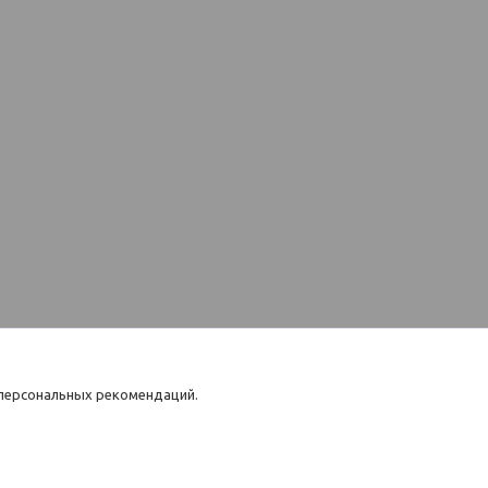
 персональных рекомендаций.