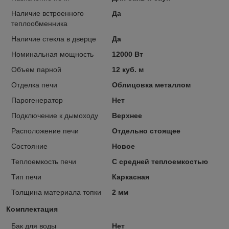
Наличие встроенного
Да
теплообменника
Наличие стекла в дверце
Да
Номинальная мощность
12000 Вт
Объем парной
12 куб. м
Отделка печи
Облицовка металлом
Парогенератор
Нет
Подключение к дымоходу
Верхнее
Расположение печи
Отдельно стоящее
Состояние
Новое
Теплоемкость печи
С средней теплоемкостью
Тип печи
Каркасная
Толщина материала топки
2 мм
Комплектация
Бак для воды
Нет