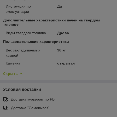
Инструкция по
Да
эксплуатации
Дополнительные характеристики печей на твердом
топливе
Виды твердого топлива
Дрова
Пользовательские характеристики
Вес закладываемых
30 кг
камней
Каменка
открытая
Скрыть
Условия доставки
Доставка курьером по РБ
Доставка "Самовывоз"