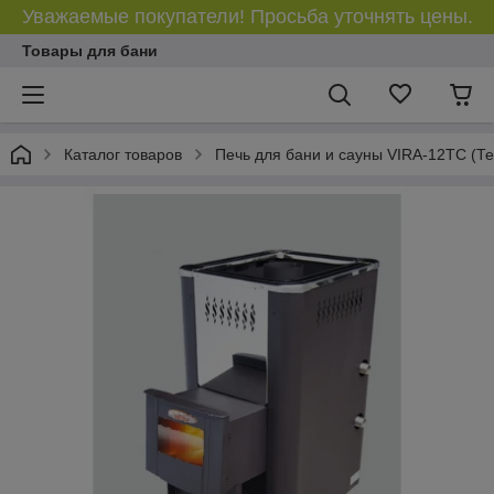
Уважаемые покупатели! Просьба уточнять цены.
Товары для бани
Каталог товаров
Печь для бани и сауны VIRA-12ТС (Те