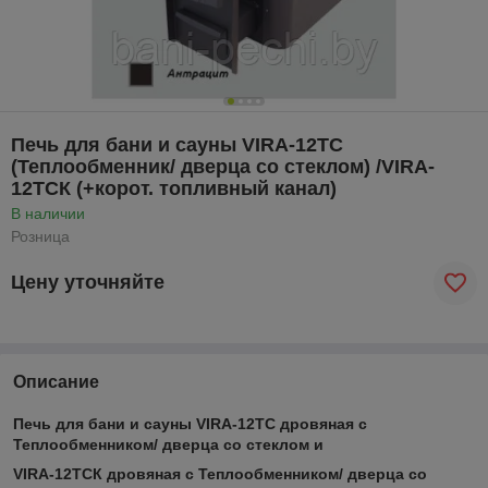
Печь для бани и сауны VIRA-12ТС
(Теплообменник/ дверца со стеклом) /VIRA-
12ТСК (+корот. топливный канал)
В наличии
Розница
Цену уточняйте
Описание
Печь для бани и сауны VIRA-12ТС дровяная с
Теплообменником/ дверца со стеклом и
VIRA-12ТСК дровяная с Теплообменником/ дверца со