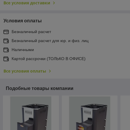
Все условия доставки
Условия оплаты
Безналичный расчет
Безналичный расчет для юр. и физ. лиц
Наличными
Картой рассрочки (ТОЛЬКО В ОФИСЕ)
Все условия оплаты
Подобные товары компании