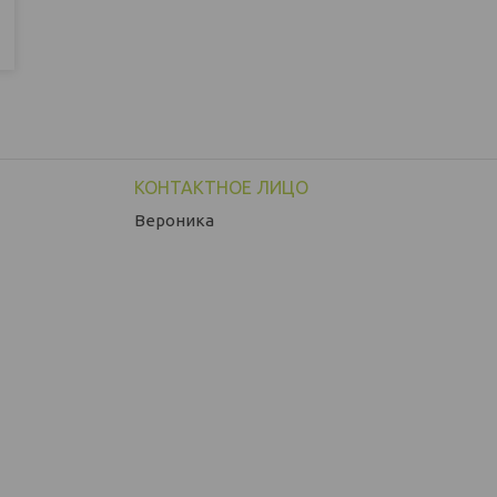
Вероника