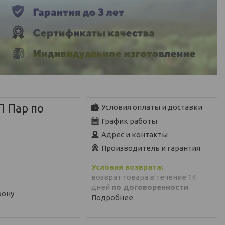
П Пар по
Условия оплаты и доставки
График работы
Адрес и контакты
Производитель и гарантия
возврат товара в течение 14
дней
по договоренности
фону
Подробнее