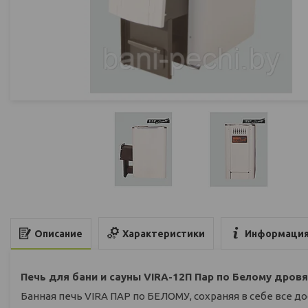
Характеристики
Информация
Описание
Печь для бани и сауны VIRA-12П Пар по Белому дров
Банная печь VIRA ПАР по БЕЛОМУ, сохраняя в себе все д