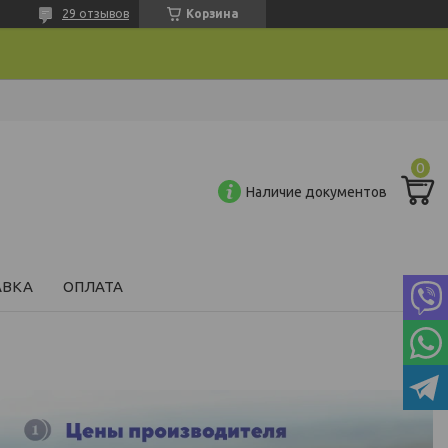
29 отзывов
Корзина
Наличие документов
АВКА
ОПЛАТА