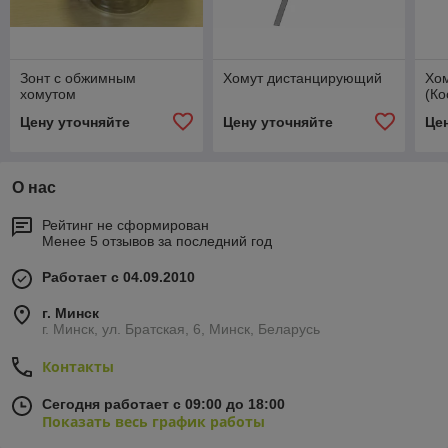
Зонт с обжимным
Хомут дистанцирующий
Хо
хомутом
(Ко
Цену уточняйте
Цену уточняйте
Це
О нас
Рейтинг не сформирован
Менее 5 отзывов за последний год
Работает с 04.09.2010
г. Минск
г. Минск, ул. Братская, 6, Минск, Беларусь
Контакты
Сегодня работает с 09:00 до 18:00
Показать весь график работы