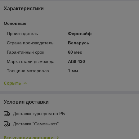
Характеристики
Основные
Производитель
Феролайф
Страна производитель
Беларусь
Гарантийный срок
60 мес
Марка стали дымохода
AISI 430
Толщина материала
1 мм
Скрыть
Условия доставки
Доставка курьером по РБ
Доставка "Самовывоз"
Все условия доставки