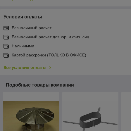
Условия оплаты
Безналичный расчет
Безналичный расчет для юр. и физ. лиц
Наличными
Картой рассрочки (ТОЛЬКО В ОФИСЕ)
Все условия оплаты
Подобные товары компании