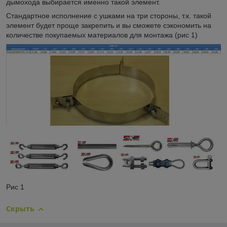
дымохода выбирается именно такой элемент.
Стандартное исполнение с ушками на три стороны, т.к. такой
элемент будет проще закрепить и вы сможете сэкономить на
количестве покупаемых материалов для монтажа (рис 1)
Рис 1
Скрыть