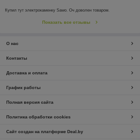
Купил тут электрокаменку Sawo. Оч доволен товаром.
Показать все отзывы
О нас
Контакты
Доставка и оплата
График работы
Полная версия сайта
Политика обработки cookies
Сайт создан на платформе Deal.by