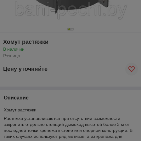
Хомут растяжки
В наличии
Розница
Цену уточняйте
Описание
Хомут растяжки
Растяжки устанавливаются при отсутствии возможности
закрепить отдельно стоящий дымоход высотой более 3 м от
последней точки крепежа к стене или опорной конструкции. В
таких случаях используют ряд метизов, а из крепежа для