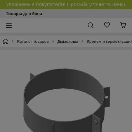
Уважаемые покупатели! Просьба уточнять цены.
Товары для бани
Каталог товаров
Дымоходы
Крепёж и герметизаци