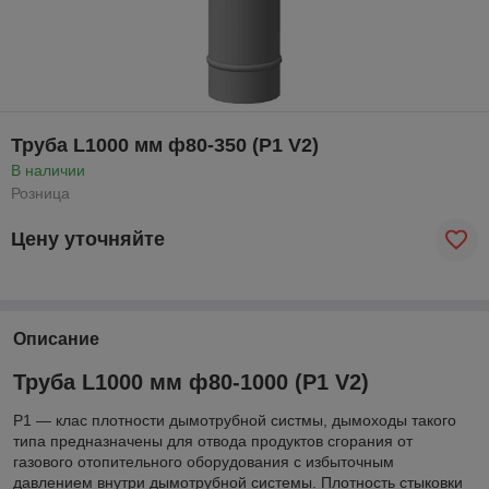
Труба L1000 мм ф80-350 (P1 V2)
В наличии
Розница
Цену уточняйте
Описание
Труба L1000 мм ф80-1000 (P1 V2)
P1 ― клас плотности дымотрубной систмы, дымоходы такого
типа предназначены для отвода продуктов сгорания от
газового отопительного оборудования с избыточным
давлением внутри дымотрубной системы. Плотность стыковки