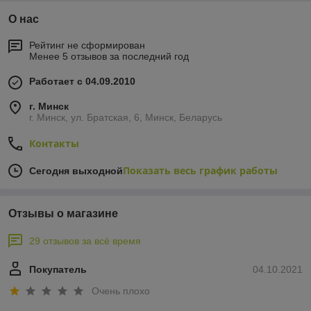
О нас
Рейтинг не сформирован
Менее 5 отзывов за последний год
Работает с 04.09.2010
г. Минск
г. Минск, ул. Братская, 6, Минск, Беларусь
Контакты
Показать весь график работы
Сегодня выходной
Отзывы о магазине
29 отзывов за всё время
Покупатель
04.10.2021
Очень плохо