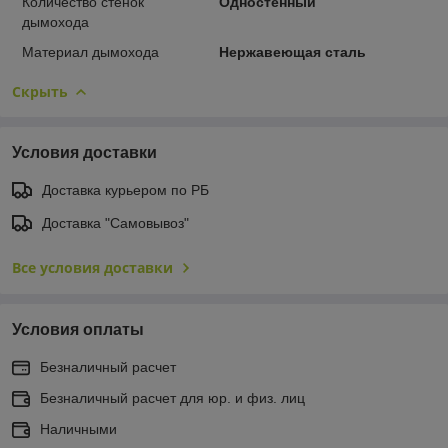
Количество стенок
Одностенный
дымохода
Материал дымохода
Нержавеющая сталь
Скрыть
Условия доставки
Доставка курьером по РБ
Доставка "Самовывоз"
Все условия доставки
Условия оплаты
Безналичный расчет
Безналичный расчет для юр. и физ. лиц
Наличными