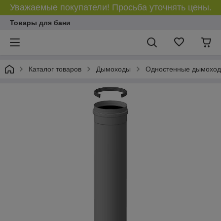
Уважаемые покупатели! Просьба уточнять цены.
Товары для бани
Каталог товаров
Дымоходы
Одностенные дымоход