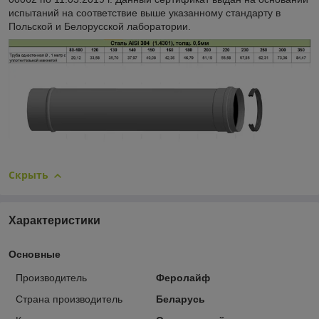
испытаний на соответствие выше указанному стандарту в
Польской и Белорусской лаборатории.
Скрыть
Характеристики
Основные
Производитель
Феролайф
Страна производитель
Беларусь