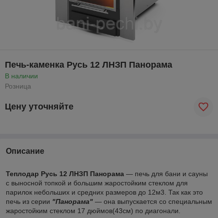
Печь-каменка Русь 12 ЛНЗП Панорама
В наличии
Розница
Цену уточняйте
Описание
Теплодар Русь 12 ЛНЗП Панорама
― печь для бани и сауны
с выносной топкой и большим жаростойким стеклом для
парилок небольших и средних размеров до 12м3. Так как это
печь из серии
"Панорама"
― она выпускается со специальным
жаростойким стеклом 17 дюймов(43см) по диагонали.