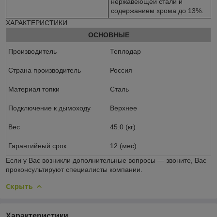
нержавеющей стали и
содержанием хрома до 13%.
ХАРАКТЕРИСТИКИ
ОСНОВНЫЕ
Производитель
Теплодар
Страна производитель
Россия
Материал топки
Сталь
Подключение к дымоходу
Верхнее
Вес
45.0 (кг)
Гарантийный срок
12 (мес)
Если у Вас возникли дополнительные вопросы ― звоните, Вас
проконсультируют специалисты компании.
Скрыть
Характеристики