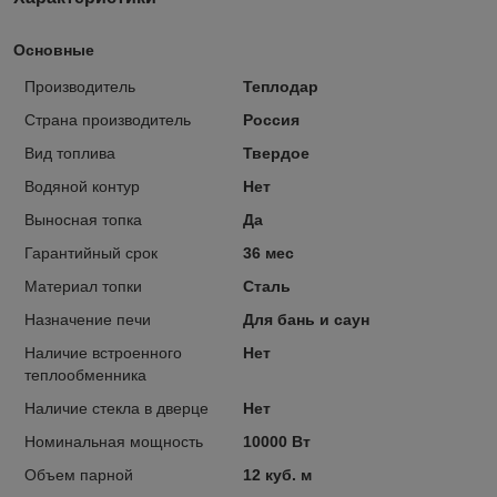
Основные
Производитель
Теплодар
Страна производитель
Россия
Вид топлива
Твердое
Водяной контур
Нет
Выносная топка
Да
Гарантийный срок
36 мес
Материал топки
Сталь
Назначение печи
Для бань и саун
Наличие встроенного
Нет
теплообменника
Наличие стекла в дверце
Нет
Номинальная мощность
10000 Вт
Объем парной
12 куб. м