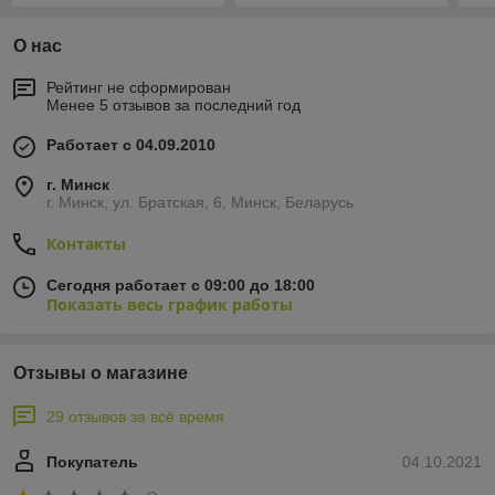
О нас
Рейтинг не сформирован
Менее 5 отзывов за последний год
Работает с 04.09.2010
г. Минск
г. Минск, ул. Братская, 6, Минск, Беларусь
Контакты
Сегодня работает с 09:00 до 18:00
Показать весь график работы
Отзывы о магазине
29 отзывов за всё время
Покупатель
04.10.2021