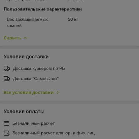
Пользовательские характеристики
Вес закладываемых
50 кг
камней
Скрыть
Условия доставки
Доставка курьером по РБ
Доставка "Самовывоз"
Все условия доставки
Условия оплаты
Безналичный расчет
Безналичный расчет для юр. и физ. лиц