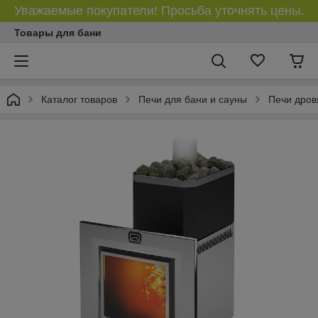
Уважаемые покупатели! Просьба уточнять цены.
Товары для бани
Каталог товаров
Печи для бани и сауны
Печи дров