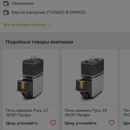
Наличными
Картой рассрочки (ТОЛЬКО В ОФИСЕ)
Все условия оплаты
Подобные товары компании
Печь-каменка Русь 12
Печь-каменка Русь 18
Печ
ЛНЗП Профи
ЛНЗП Профи
ЛН
Цену уточняйте
Цену уточняйте
Це