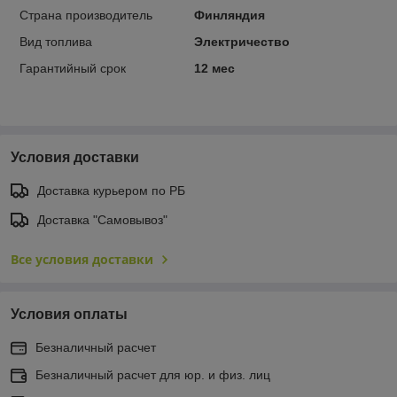
Страна производитель
Финляндия
Вид топлива
Электричество
Гарантийный срок
12 мес
Условия доставки
Доставка курьером по РБ
Доставка "Самовывоз"
Все условия доставки
Условия оплаты
Безналичный расчет
Безналичный расчет для юр. и физ. лиц