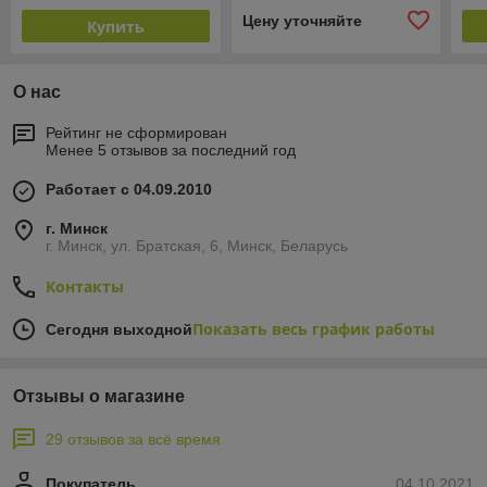
Цену уточняйте
Купить
О нас
Рейтинг не сформирован
Менее 5 отзывов за последний год
Работает с 04.09.2010
г. Минск
г. Минск, ул. Братская, 6, Минск, Беларусь
Контакты
Показать весь график работы
Сегодня выходной
Отзывы о магазине
29 отзывов за всё время
Покупатель
04.10.2021