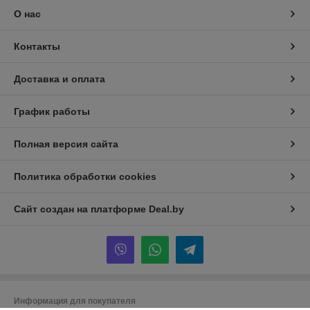
О нас
Контакты
Доставка и оплата
График работы
Полная версия сайта
Политика обработки cookies
Сайт создан на платформе Deal.by
Информация для покупателя