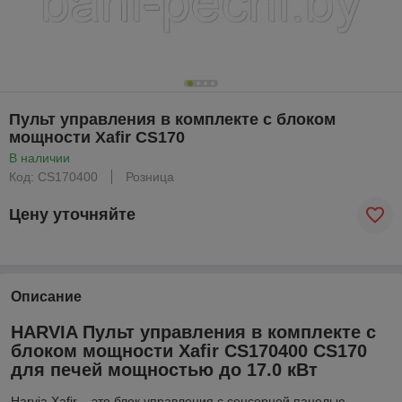
Пульт управления в комплекте с блоком
мощности Xafir CS170
В наличии
Код: CS170400
Розница
Цену уточняйте
Описание
HARVIA Пульт управления в комплекте с
блоком мощности Xafir CS170400 CS170
для печей мощностью до 17.0 кВт
Harvia Xafir – это блок управления с сенсорной панелью.