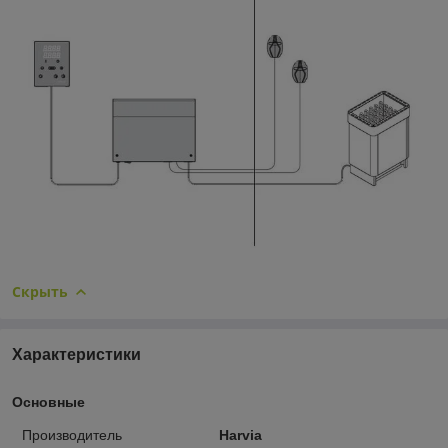
Скрыть
Характеристики
Основные
Производитель
Harvia