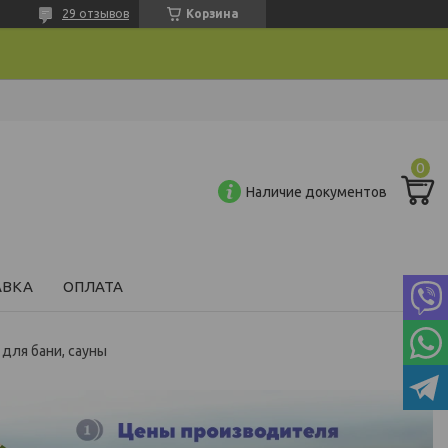
29 отзывов
Корзина
Наличие документов
АВКА
ОПЛАТА
для бани, сауны