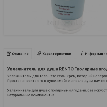
Характеристики
Информация
Описание
Увлажнитель для душа RENTO "полярные ягод
Увлажнитель для тела - это гель-крем, который невероя
Просто нанесите его в душе, смойте и после душа вам не
Увлажнитель для душа с полярными ягодами, без искусс
натуральные компоненты!