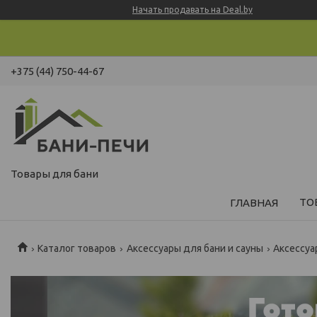
Начать продавать на Deal.by
+375 (44) 750-44-67
Товары для бани
ТО
ГЛАВНАЯ
Каталог товаров
Аксессуары для бани и сауны
Аксессуа