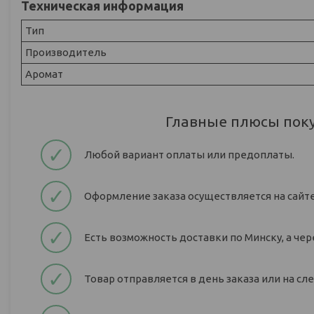
Техническая информация
Тип
Производитель
Аромат
Главные плюсы пок
✓
Любой вариант оплаты или предоплаты.
✓
Оформление заказа осуществляется на сайте
✓
Есть возможность доставки по Минску, а чер
✓
Товар отправляется в день заказа или на с