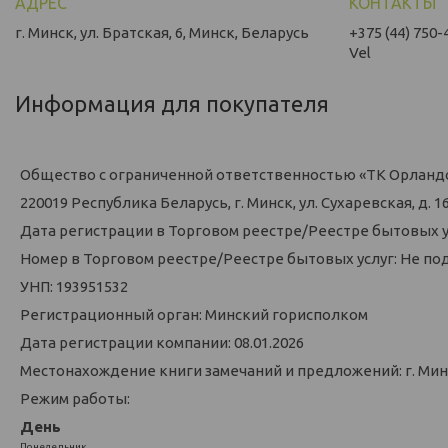
г. Минск, ул. Братская, 6, Минск, Беларусь
+375 (44) 750-
Vel
Информация для покупателя
Общество с ограниченной ответственностью «ТК Орланд
220019 Республика Беларусь, г. Минск, ул. Сухаревская, д. 16,
Дата регистрации в Торговом реестре/Реестре бытовых у
Номер в Торговом реестре/Реестре бытовых услуг: Не по
УНП: 193951532
Регистрационный орган: Минский горисполком
Дата регистрации компании: 08.01.2026
Местонахождение книги замечаний и предложений: г. Минск
Режим работы:
День
Понедельник