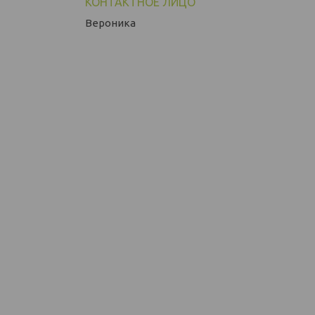
Вероника