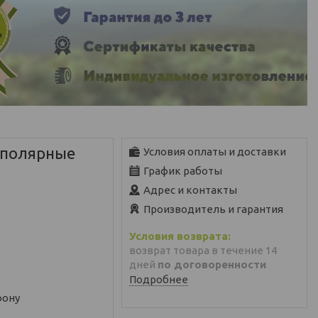
 полярные
Условия оплаты и доставки
График работы
Адрес и контакты
Производитель и гарантия
возврат товара в течение 14
дней
по договоренности
Подробнее
фону