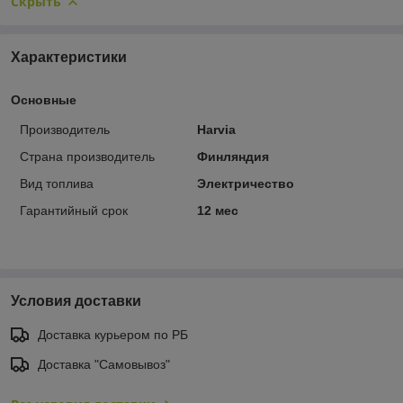
Скрыть
Характеристики
Основные
Производитель
Harvia
Страна производитель
Финляндия
Вид топлива
Электричество
Гарантийный срок
12 мес
Условия доставки
Доставка курьером по РБ
Доставка "Самовывоз"