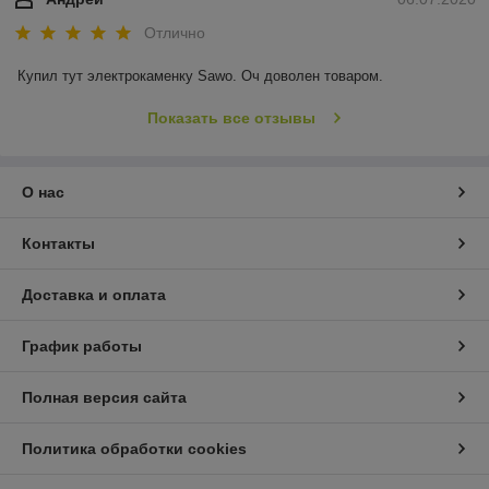
Отлично
Купил тут электрокаменку Sawo. Оч доволен товаром.
Показать все отзывы
О нас
Контакты
Доставка и оплата
График работы
Полная версия сайта
Политика обработки cookies