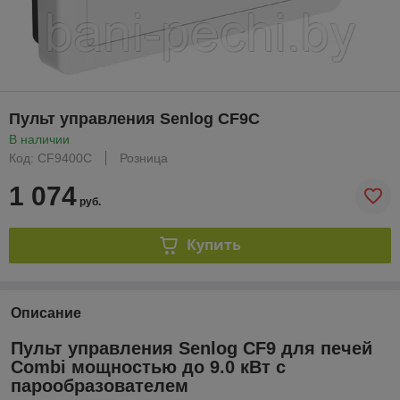
Пульт управления Senlog CF9C
В наличии
Код: CF9400C
Розница
1 074
руб.
Купить
Описание
Пульт управления Senlog CF9 для печей
Combi мощностью до 9.0 кВт с
парообразователем