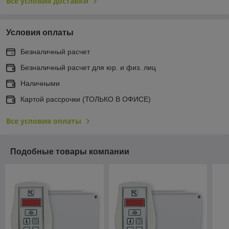
Все условия доставки
Условия оплаты
Безналичный расчет
Безналичный расчет для юр. и физ. лиц
Наличными
Картой рассрочки (ТОЛЬКО В ОФИСЕ)
Все условия оплаты
Подобные товары компании