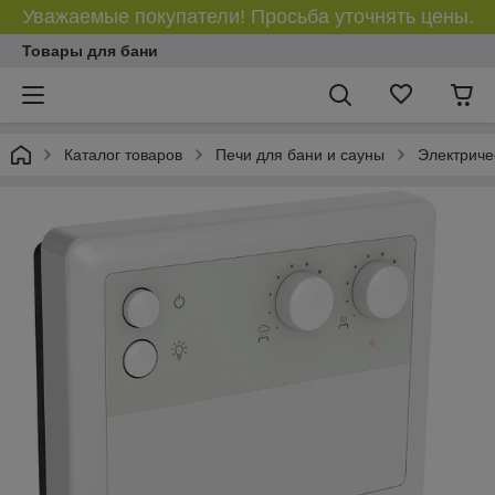
Уважаемые покупатели! Просьба уточнять цены.
Товары для бани
Каталог товаров
Печи для бани и сауны
Электриче