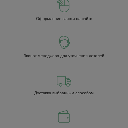
Оформление заявки на сайте
Звонок менеджера для уточнения деталей
Доставка выбранным способом