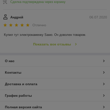
Сделка подтверждена через корзину
Андрей
06.07.2020
Отлично
Купил тут электрокаменку Sawo. Оч доволен товаром.
Показать все отзывы
О нас
Контакты
Доставка и оплата
График работы
Полная версия сайта