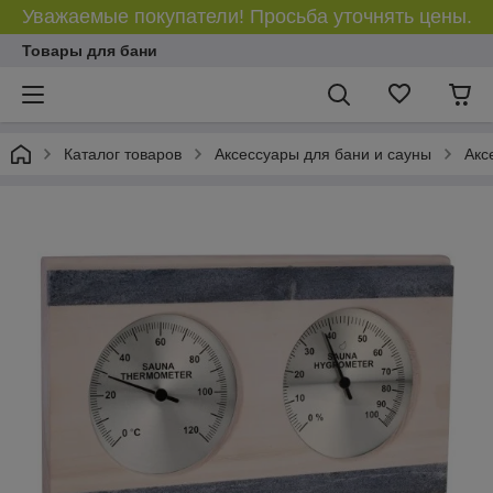
Уважаемые покупатели! Просьба уточнять цены.
Товары для бани
Каталог товаров
Аксессуары для бани и сауны
Акс