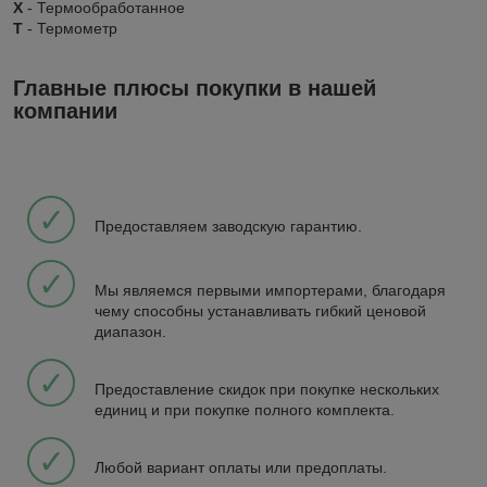
X
- Термообработанное
Т
- Термометр
Главные плюсы покупки в нашей
компании
✓
Предоставляем заводскую гарантию.
✓
Мы являемся первыми импортерами, благодаря
чему способны устанавливать гибкий ценовой
диапазон.
✓
Предоставление скидок при покупке нескольких
единиц и при покупке полного комплекта.
✓
Любой вариант оплаты или предоплаты.