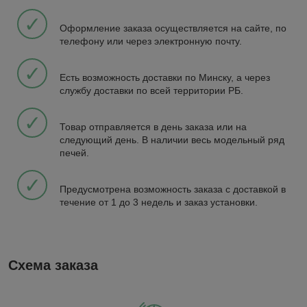
✓
Оформление заказа осуществляется на сайте, по
телефону или через электронную почту.
✓
Есть возможность доставки по Минску, а через
службу доставки по всей территории РБ.
✓
Товар отправляется в день заказа или на
следующий день. В наличии весь модельный ряд
печей.
✓
Предусмотрена возможность заказа с доставкой в
течение от 1 до 3 недель и заказ установки.
Схема заказа