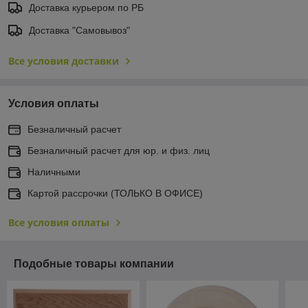
Доставка курьером по РБ
Доставка "Самовывоз"
Все условия доставки
Условия оплаты
Безналичный расчет
Безналичный расчет для юр. и физ. лиц
Наличными
Картой рассрочки (ТОЛЬКО В ОФИСЕ)
Все условия оплаты
Подобные товары компании