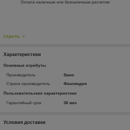
Оплата наличным или безналичным расчетом
Скрыть
Характеристики
Основные атрибуты
Производитель
Sawo
Страна производитель
Финляндия
Пользовательские характеристики
Гарантийный срок
36 мес
Условия доставки