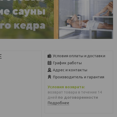
E
Условия оплаты и доставки
График работы
Адрес и контакты
Производитель и гарантия
возврат товара в течение 14
дней
по договоренности
Подробнее