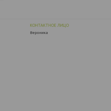
Вероника