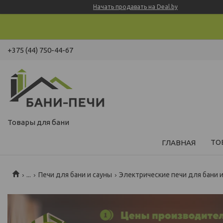
Начать продавать на Deal.by
+375 (44) 750-44-67
Товары для бани
ТО
ГЛАВНАЯ
...
Печи для бани и сауны
Электрические печи для бани 