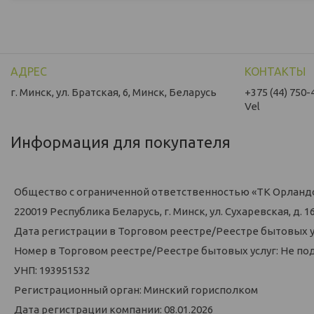
г. Минск, ул. Братская, 6, Минск, Беларусь
+375 (44) 750-
Vel
Информация для покупателя
Общество с ограниченной ответственностью «ТК Орланд
220019 Республика Беларусь, г. Минск, ул. Сухаревская, д. 16,
Дата регистрации в Торговом реестре/Реестре бытовых у
Номер в Торговом реестре/Реестре бытовых услуг: Не по
УНП: 193951532
Регистрационный орган: Минский горисполком
Дата регистрации компании: 08.01.2026