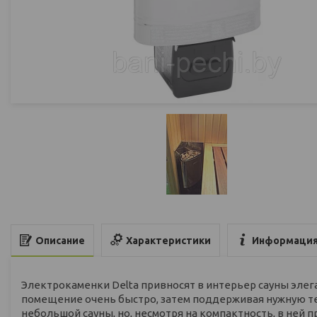
Характеристики
Информация
Описание
Электрокаменки Delta привносят в интерьер сауны элег
помещение очень быстро, затем поддерживая нужную те
небольшой сауны, но, несмотря на компактность, в ней