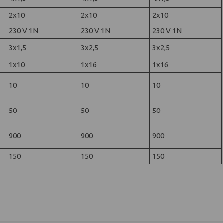
2x10
2x10
2x10
230 V 1N
230 V 1N
230 V 1N
3x1,5
3x2,5
3x2,5
1x10
1x16
1x16
10
10
10
50
50
50
900
900
900
150
150
150