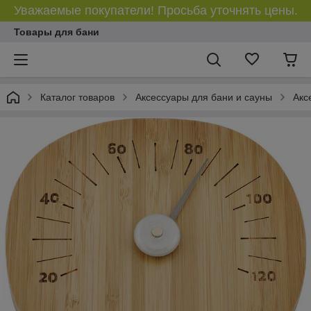
Уважаемые покупатели! Просьба уточнять цены.
Товары для бани
Каталог товаров
Аксессуары для бани и сауны
Акс