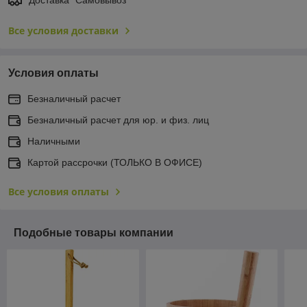
Доставка "Самовывоз"
Все условия доставки
Условия оплаты
Безналичный расчет
Безналичный расчет для юр. и физ. лиц
Наличными
Картой рассрочки (ТОЛЬКО В ОФИСЕ)
Все условия оплаты
Подобные товары компании