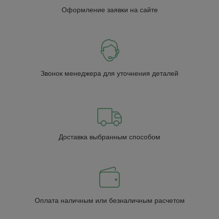
Оформление заявки на сайте
Звонок менеджера для уточнения деталей
Доставка выбранным способом
Оплата наличным или безналичным расчетом