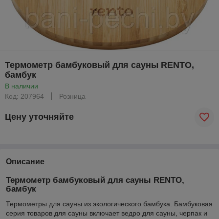
Термометр бамбуковый для сауны RENTO,
бамбук
В наличии
Код: 207964
Розница
Цену уточняйте
Описание
Термометр бамбуковый для сауны RENTO,
бамбук
Термометры для сауны из экологического бамбука. Бамбуковая
серия товаров для сауны включает ведро для сауны, черпак и