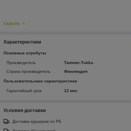
Скрыть
Характеристики
Основные атрибуты
Производитель
Tammer-Tukku
Страна производитель
Финляндия
Пользовательские характеристики
Гарантийный срок
12 мес
Условия доставки
Доставка курьером по РБ