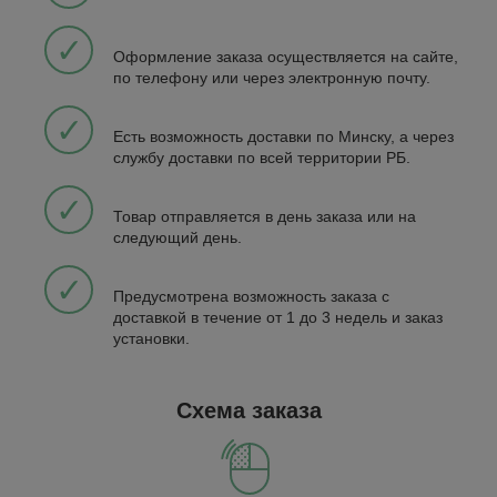
✓
Оформление заказа осуществляется на сайте,
по телефону или через электронную почту.
✓
Есть возможность доставки по Минску, а через
службу доставки по всей территории РБ.
✓
Товар отправляется в день заказа или на
следующий день.
✓
Предусмотрена возможность заказа с
доставкой в течение от 1 до 3 недель и заказ
установки.
Схема заказа