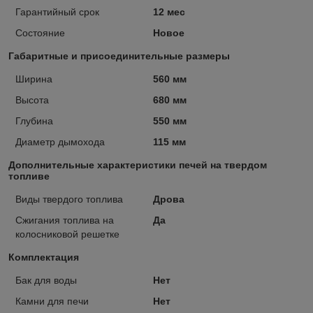
Гарантийный срок
12 мес
Состояние
Новое
Габаритные и присоединительные размеры
Ширина
560 мм
Высота
680 мм
Глубина
550 мм
Диаметр дымохода
115 мм
Дополнительные характеристики печей на твердом
топливе
Виды твердого топлива
Дрова
Сжигания топлива на
Да
колосниковой решетке
Комплектация
Бак для воды
Нет
Камни для печи
Нет