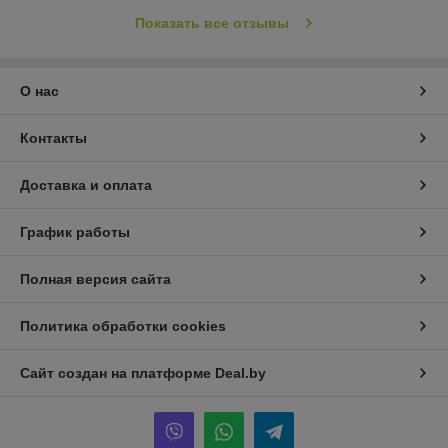
Показать все отзывы
О нас
Контакты
Доставка и оплата
График работы
Полная версия сайта
Политика обработки cookies
Сайт создан на платформе Deal.by