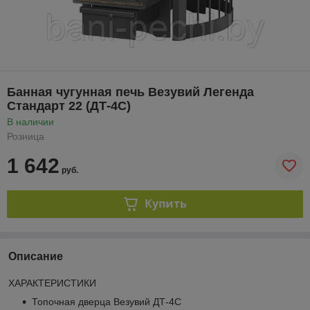
Банная чугунная печь Везувий Легенда
Стандарт 22 (ДТ-4С)
В наличии
Розница
1 642
руб.
Купить
Описание
ХАРАКТЕРИСТИКИ
Топочная дверца
Везувий ДТ-4С