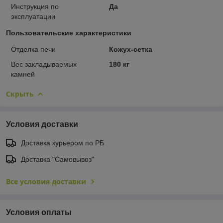
Инструкция по
Да
эксплуатации
Пользовательские характеристики
Отделка печи
Кожух-сетка
Вес закладываемых
180 кг
камней
Скрыть
Условия доставки
Доставка курьером по РБ
Доставка "Самовывоз"
Все условия доставки
Условия оплаты