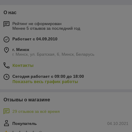
О нас
Рейтинг не сформирован
Менее 5 отзывов за последний год
Работает с 04.09.2010
г. Минск
г. Минск, ул. Братская, 6, Минск, Беларусь
Контакты
Сегодня работает с 09:00 до 18:00
Показать весь график работы
Отзывы о магазине
29 отзывов за всё время
Покупатель
04.10.2021