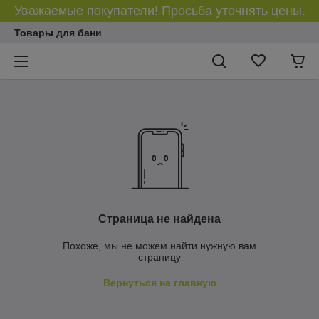
Уважаемые покупатели! Просьба уточнять цены.
Товары для бани
Страница не найдена
Похоже, мы не можем найти нужную вам
страницу
Вернуться на главную