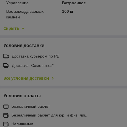
Управление
Встроенное
Вес закладываемых
100 кг
камней
Скрыть
Условия доставки
Доставка курьером по РБ
Доставка "Самовывоз"
Все условия доставки
Условия оплаты
Безналичный расчет
Безналичный расчет для юр. и физ. лиц
Наличными