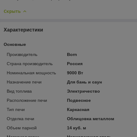
Скрыть
Характеристики
Основные
Производитель
Born
Страна производитель
Россия
Номинальная мощность
9000 Вт
Назначение печи
Для бань и саун
Вид топлива
Электричество
Расположение печи
Подвесное
Тип печи
Каркасная
Отделка печи
Облицовка металлом
Объем парной
14 куб. м
Материал топки
Нержавеющая сталь