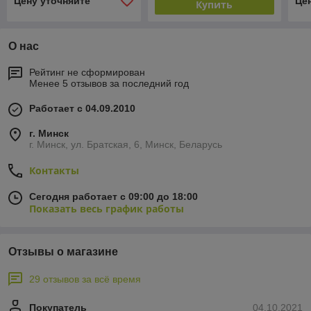
Цену уточняйте
Це
Купить
О нас
Рейтинг не сформирован
Менее 5 отзывов за последний год
Работает с 04.09.2010
г. Минск
г. Минск, ул. Братская, 6, Минск, Беларусь
Контакты
Сегодня работает с 09:00 до 18:00
Показать весь график работы
Отзывы о магазине
29 отзывов за всё время
Покупатель
04.10.2021