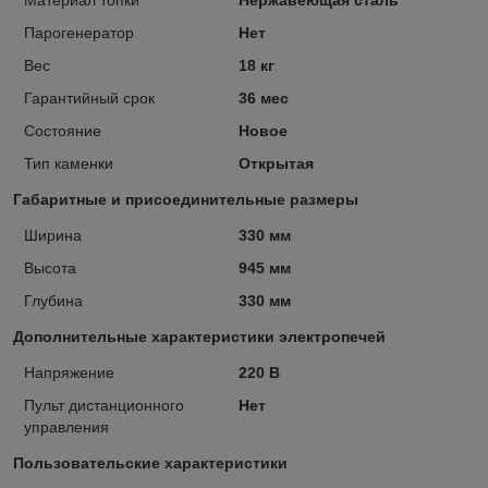
Парогенератор
Нет
Вес
18 кг
Гарантийный срок
36 мес
Состояние
Новое
Тип каменки
Открытая
Габаритные и присоединительные размеры
Ширина
330 мм
Высота
945 мм
Глубина
330 мм
Дополнительные характеристики электропечей
Напряжение
220 В
Пульт дистанционного
Нет
управления
Пользовательские характеристики