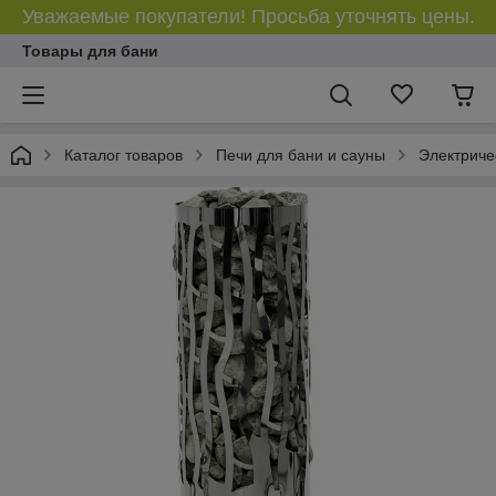
Уважаемые покупатели! Просьба уточнять цены.
Товары для бани
Каталог товаров
Печи для бани и сауны
Электриче