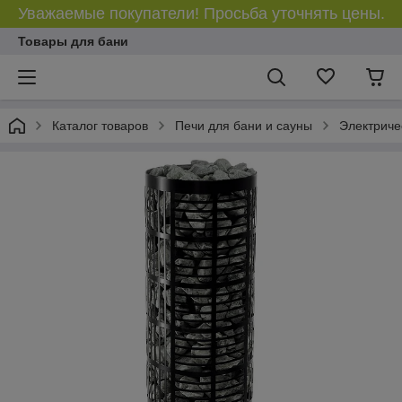
Уважаемые покупатели! Просьба уточнять цены.
Товары для бани
Каталог товаров
Печи для бани и сауны
Электриче