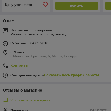
Цену уточняйте
Купить
О нас
Рейтинг не сформирован
Менее 5 отзывов за последний год
Работает с 04.09.2010
г. Минск
г. Минск, ул. Братская, 6, Минск, Беларусь
Контакты
Показать весь график работы
Сегодня выходной
Отзывы о магазине
29 отзывов за всё время
Покупатель
04.10.2021