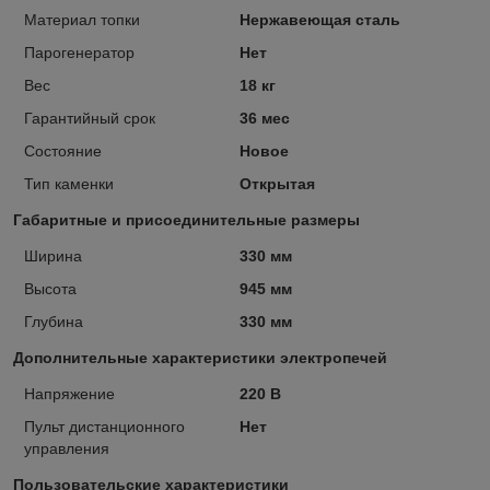
Материал топки
Нержавеющая сталь
Парогенератор
Нет
Вес
18 кг
Гарантийный срок
36 мес
Состояние
Новое
Тип каменки
Открытая
Габаритные и присоединительные размеры
Ширина
330 мм
Высота
945 мм
Глубина
330 мм
Дополнительные характеристики электропечей
Напряжение
220 В
Пульт дистанционного
Нет
управления
Пользовательские характеристики