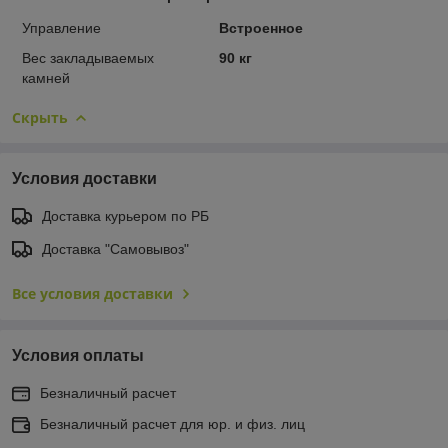
Управление
Встроенное
Вес закладываемых
90 кг
камней
Скрыть
Условия доставки
Доставка курьером по РБ
Доставка "Самовывоз"
Все условия доставки
Условия оплаты
Безналичный расчет
Безналичный расчет для юр. и физ. лиц