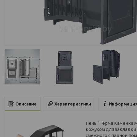
Характеристики
Информация
Описание
Печь "Терма Каменка М
кожухом для закладки
смежного с парной по