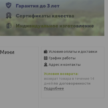
 Мини
Условия оплаты и доставки
График работы
Адрес и контакты
возврат товара в течение 14
дней
по договоренности
Подробнее